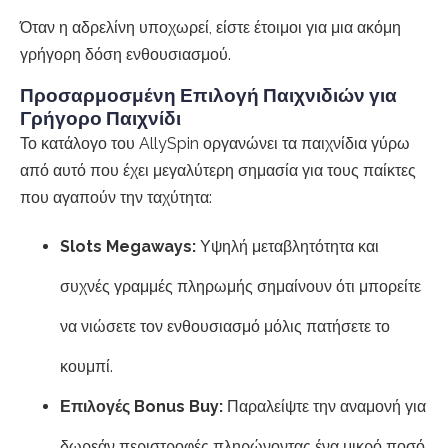
Όταν η αδρελίνη υποχωρεί, είστε έτοιμοι για μια ακόμη
γρήγορη δόση ενθουσιασμού.
Προσαρμοσμένη Επιλογή Παιχνιδιών για
Γρήγορο Παιχνίδι
Το κατάλογο του AllySpin οργανώνει τα παιχνίδια γύρω
από αυτό που έχει μεγαλύτερη σημασία για τους παίκτες
που αγαπούν την ταχύτητα:
Slots Megaways:
Υψηλή μεταβλητότητα και
συχνές γραμμές πληρωμής σημαίνουν ότι μπορείτε
να νιώσετε τον ενθουσιασμό μόλις πατήσετε το
κουμπί.
Επιλογές Bonus Buy:
Παραλείψτε την αναμονή για
δωρεάν περιστροφές πληρώνοντας ένα μικρό ποσό