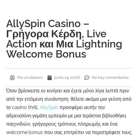
AllySpin Casino –
Γρήγορα Κέρδη, Live
Action και Μια Lightning
Welcome Bonus
Por
erubianes
junio 14, 2026
No hay comentarios
Όταν βρίσκεστε εν κινήσει και έχετε μόνο λίγα λεπτά πριν
από την επόμενη συνάντηση, θέλετε ακόμα μια γεύση από
το casino thrill.
AllySpin
προσφέρει αυτήν την
αδρεναλίνη‑γεμάτη εμπειρία με μια τεράστια βιβλιοθήκη
παιχνιδιών, γρήγορους τρόπους πληρωμής και ένα
welcome bonus που σας επιτρέπει να περιστρέφετε τους