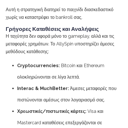
Αυτή η στρατηγική διατηρεί το παιχνίδι διασκεδαστικό
χωρίς να καταστρέφει το bankroll σας.
Γρήγορες Καταθέσεις και Αναλήψεις
Η ταχύτητα δεν αφορά μόνο το gameplay, αλλά και τις
μεταφορές χρημάτων. Το AllySpin υποστηρίζει άμεσες
μεθόδους κατάθεσης:
Cryptocurrencies:
Bitcoin και Ethereum
ολοκληρώνονται σε λίγα λεπτά.
Interac & MuchBetter:
Άμεσες μεταφορές που
πιστώνονται αμέσως στον λογαριασμό σας.
Χρεωστικές/πιστωτικές κάρτες:
Visa και
Mastercard καταθέσεις επεξεργάζονται σε