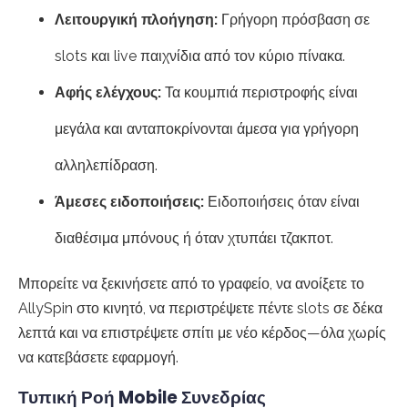
Λειτουργική πλοήγηση:
Γρήγορη πρόσβαση σε
slots και live παιχνίδια από τον κύριο πίνακα.
Αφής ελέγχους:
Τα κουμπιά περιστροφής είναι
μεγάλα και ανταποκρίνονται άμεσα για γρήγορη
αλληλεπίδραση.
Άμεσες ειδοποιήσεις:
Ειδοποιήσεις όταν είναι
διαθέσιμα μπόνους ή όταν χτυπάει τζακποτ.
Μπορείτε να ξεκινήσετε από το γραφείο, να ανοίξετε το
AllySpin στο κινητό, να περιστρέψετε πέντε slots σε δέκα
λεπτά και να επιστρέψετε σπίτι με νέο κέρδος—όλα χωρίς
να κατεβάσετε εφαρμογή.
Τυπική Ροή Mobile Συνεδρίας