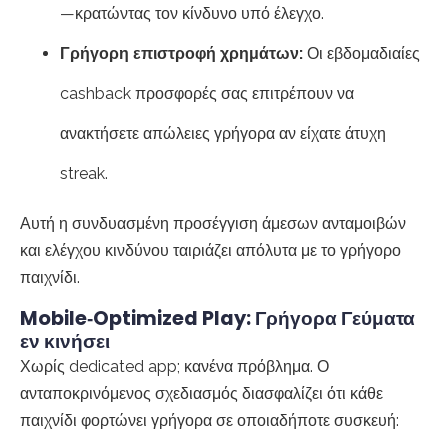
—κρατώντας τον κίνδυνο υπό έλεγχο.
Γρήγορη επιστροφή χρημάτων:
Οι εβδομαδιαίες
cashback προσφορές σας επιτρέπουν να
ανακτήσετε απώλειες γρήγορα αν είχατε άτυχη
streak.
Αυτή η συνδυασμένη προσέγγιση άμεσων ανταμοιβών
και ελέγχου κινδύνου ταιριάζει απόλυτα με το γρήγορο
παιχνίδι.
Mobile‑Optimized Play: Γρήγορα Γεύματα
εν κινήσει
Χωρίς dedicated app; κανένα πρόβλημα. Ο
ανταποκρινόμενος σχεδιασμός διασφαλίζει ότι κάθε
παιχνίδι φορτώνει γρήγορα σε οποιαδήποτε συσκευή: