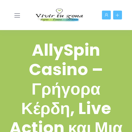
AllySpin
Casino –
Γρήγορα
Κέρδη, Live
Action και Μια