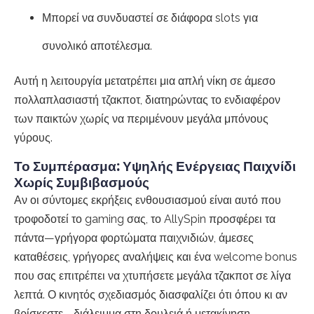
Μπορεί να συνδυαστεί σε διάφορα slots για
συνολικό αποτέλεσμα.
Αυτή η λειτουργία μετατρέπει μια απλή νίκη σε άμεσο
πολλαπλασιαστή τζακποτ, διατηρώντας το ενδιαφέρον
των παικτών χωρίς να περιμένουν μεγάλα μπόνους
γύρους.
Το Συμπέρασμα: Υψηλής Ενέργειας Παιχνίδι
Χωρίς Συμβιβασμούς
Αν οι σύντομες εκρήξεις ενθουσιασμού είναι αυτό που
τροφοδοτεί το gaming σας, το AllySpin προσφέρει τα
πάντα—γρήγορα φορτώματα παιχνιδιών, άμεσες
καταθέσεις, γρήγορες αναλήψεις και ένα welcome bonus
που σας επιτρέπει να χτυπήσετε μεγάλα τζακποτ σε λίγα
λεπτά. Ο κινητός σχεδιασμός διασφαλίζει ότι όπου κι αν
βρίσκεστε—διάλειμμα στη δουλειά ή μετακίνηση—