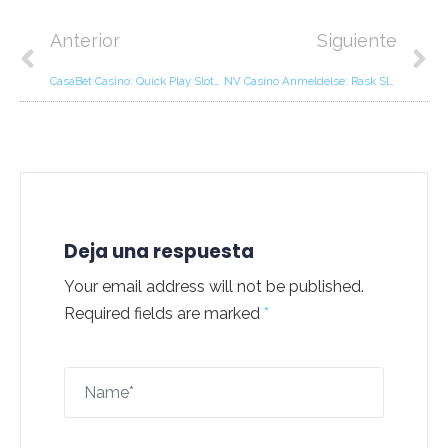
Anterior
Siguiente
CasaBet Casino: Quick Play Slots and Fast Wins for the Modern Gamer
NV Casino Anmeldelse: Rask Slots & Instant Gevinster for Mobilspillere
Deja una respuesta
Your email address will not be published.
Required fields are marked
*