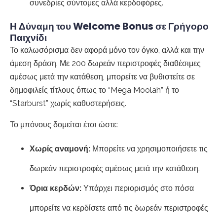
συνεδρίες σύντομες αλλά κερδοφόρες.
Η Δύναμη του Welcome Bonus σε Γρήγορο
Παιχνίδι
Το καλωσόρισμα δεν αφορά μόνο τον όγκο, αλλά και την
άμεση δράση. Με 200 δωρεάν περιστροφές διαθέσιμες
αμέσως μετά την κατάθεση, μπορείτε να βυθιστείτε σε
δημοφιλείς τίτλους όπως το “Mega Moolah” ή το
“Starburst” χωρίς καθυστερήσεις.
Το μπόνους δομείται έτσι ώστε:
Χωρίς αναμονή:
Μπορείτε να χρησιμοποιήσετε τις
δωρεάν περιστροφές αμέσως μετά την κατάθεση.
Όρια κερδών:
Υπάρχει περιορισμός στο πόσα
μπορείτε να κερδίσετε από τις δωρεάν περιστροφές