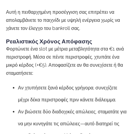
Αυτή η πειθαρχημένη προσέγγιση σας επιτρέπει να
απολαμβάνετε το παιχνίδι με υψηλή ενέργεια χωρίς να
χάνετε τον έλεγχο του bankroll σας.
Ρεαλιστικός Χρόνος Απόφασης
Φορτώνετε ένα slot με μέτρια μεταβλητότητα στα €1 ανά
περιστροφή. Μέσα σε πέντε περιστροφές, χτυπάτε ένα
μικρό κέρδος (+€5). Αποφασίζετε αν θα συνεχίσετε ή θα
σταματήσετε:
Αν χτυπήσετε ξανά κέρδος γρήγορα, συνεχίζετε
μέχρι δέκα περιστροφές πριν κάνετε διάλειμμα.
Αν βιώσετε δύο διαδοχικές απώλειες, σταματάτε για
να μην κυνηγάτε τις απώλειες—αυτό διατηρεί τις