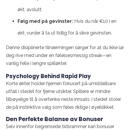
økt, avslutt.
Følg med på gevinster:
Hvis du når €10 i en
økt, vurder å ta ut tidlig for å sikre gevinsten.
Denne disiplinerte tilnærmingen sørger for at du ikke lar
deg rive med under en følelsesmessig streak—en
vanlig felle i lengre spilløkter.
Psychology Behind Rapid Play
Korte økter holder hjernen fokusert på umiddelbare
utfall i stedet for fjerne utsikter. Spillere er mindre
tilbøyelige til å overtenke neste innsats; i stedet stoler
de på instinktive valg som føles riktige i øyeblikket.
Den Perfekte Balanse av Bonuser
Selv innenfor begrensede tidsrammer kan bonuser