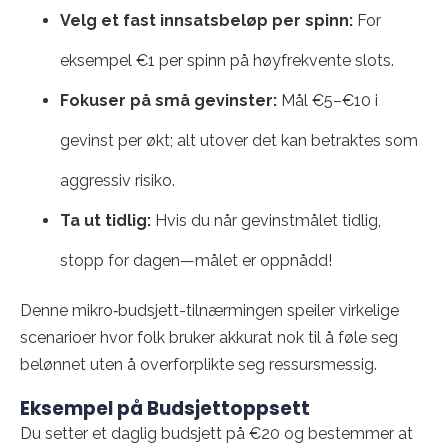
Velg et fast innsatsbeløp per spinn:
For
eksempel €1 per spinn på høyfrekvente slots.
Fokuser på små gevinster:
Mål €5–€10 i
gevinst per økt; alt utover det kan betraktes som
aggressiv risiko.
Ta ut tidlig:
Hvis du når gevinstmålet tidlig,
stopp for dagen—målet er oppnådd!
Denne mikro‑budsjett-tilnærmingen speiler virkelige
scenarioer hvor folk bruker akkurat nok til å føle seg
belønnet uten å overforplikte seg ressursmessig.
Eksempel på Budsjettoppsett
Du setter et daglig budsjett på €20 og bestemmer at