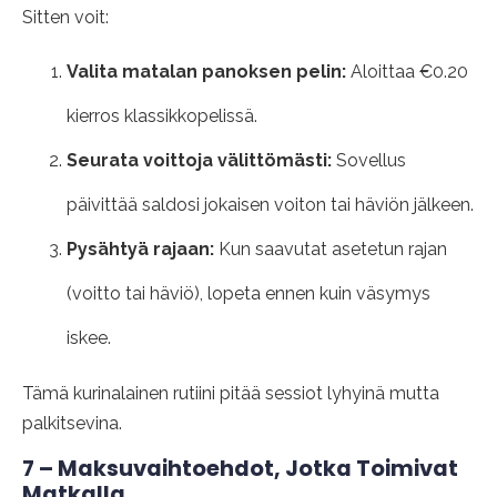
Sitten voit:
Valita matalan panoksen pelin:
Aloittaa €0.20
kierros klassikkopelissä.
Seurata voittoja välittömästi:
Sovellus
päivittää saldosi jokaisen voiton tai häviön jälkeen.
Pysähtyä rajaan:
Kun saavutat asetetun rajan
(voitto tai häviö), lopeta ennen kuin väsymys
iskee.
Tämä kurinalainen rutiini pitää sessiot lyhyinä mutta
palkitsevina.
7 – Maksuvaihtoehdot, Jotka Toimivat
Matkalla