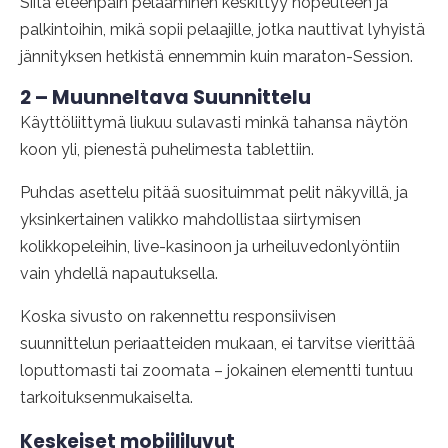
Siitä eteenpäin pelaaminen keskittyy nopeuteen ja
palkintoihin, mikä sopii pelaajille, jotka nauttivat lyhyistä
jännityksen hetkistä ennemmin kuin maraton-Session.
2 – Muunneltava Suunnittelu
Käyttöliittymä liukuu sulavasti minkä tahansa näytön
koon yli, pienestä puhelimesta tablettiin.
Puhdas asettelu pitää suosituimmat pelit näkyvillä, ja
yksinkertainen valikko mahdollistaa siirtymisen
kolikkopeleihin, live-kasinoon ja urheiluvedonlyöntiin
vain yhdellä napautuksella.
Koska sivusto on rakennettu responsiivisen
suunnittelun periaatteiden mukaan, ei tarvitse vierittää
loputtomasti tai zoomata – jokainen elementti tuntuu
tarkoituksenmukaiselta.
Keskeiset mobiililuvut