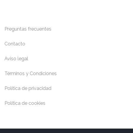
Información y Contacto
Preguntas frecuentes
Contacto
Aviso legal
Términos y Condiciones
Política de privacidad
Política de cookies