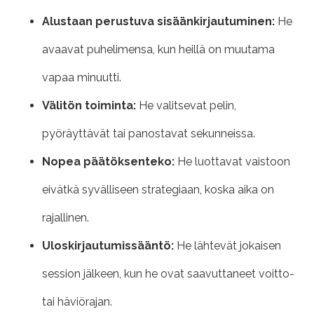
Alustaan perustuva sisäänkirjautuminen:
He
avaavat puhelimensa, kun heillä on muutama
vapaa minuutti.
Välitön toiminta:
He valitsevat pelin,
pyöräyttävät tai panostavat sekunneissa.
Nopea päätöksenteko:
He luottavat vaistoon
eivätkä syvälliseen strategiaan, koska aika on
rajallinen.
Uloskirjautumissääntö:
He lähtevät jokaisen
session jälkeen, kun he ovat saavuttaneet voitto-
tai häviörajan.