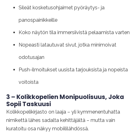
Sileät kosketusohjaimet pyöräytys- ja
panospainikkeille
Koko näytön tila immersiivistä pelaamista varten
Nopeasti latautuvat sivut, jotka minimoivat
odotusajan
Push-ilmoitukset uusista tarjouksista ja nopeista
voitoista
3 – Kolikkopelien Monipuolisuus, Joka
Sopii Taskuusi
Kolikkopelikirjasto on laaja – yli kymmenentuhatta
nimikettä lähes sadalta kehittäjältä – mutta vain
kuratoitu osa näkyy mobiililähdössä.