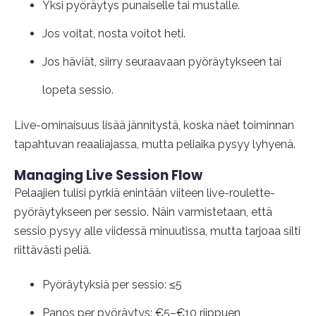
Yksi pyöräytys punaiselle tai mustalle.
Jos voitat, nosta voitot heti.
Jos häviät, siirry seuraavaan pyöräytykseen tai
lopeta sessio.
Live-ominaisuus lisää jännitystä, koska näet toiminnan
tapahtuvan reaaliajassa, mutta peliaika pysyy lyhyenä.
Managing Live Session Flow
Pelaajien tulisi pyrkiä enintään viiteen live-roulette-
pyöräytykseen per sessio. Näin varmistetaan, että
sessio pysyy alle viidessä minuutissa, mutta tarjoaa silti
riittävästi peliä.
Pyöräytyksiä per sessio: ≤5
Panos per pyöräytys: €5–€10 riippuen