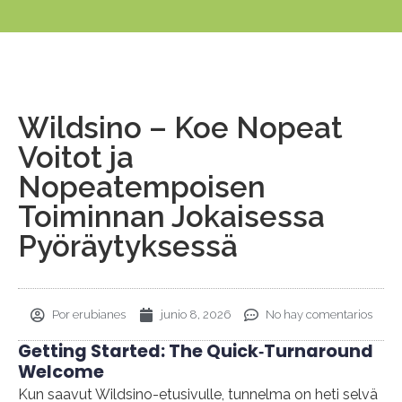
Wildsino – Koe Nopeat
Voitot ja
Nopeatempoisen
Toiminnan Jokaisessa
Pyöräytyksessä
Por
erubianes
junio 8, 2026
No hay comentarios
Getting Started: The Quick‑Turnaround
Welcome
Kun saavut Wildsino-etusivulle, tunnelma on heti selvä