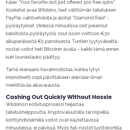
tulee: “Your favorite slot just offered 300 free spins.”
Kosketat avaa Wildsino, teet välittömän talletuksen
PayPal-vaihtoehdolla ja aloitat “Diamond Raid” -
pyöräytykset. Viidessä minuutissa olet pelannut
kaksitoista pyöräytystä; osut isoon voittoon €30
alkuperäisestä €5 panoksesta. Tuntien tyytyväiseltä,
nostat voitot heti Bitcoinin avulla – kaikki tämä ennen
kuin lounastauko päättyy.
Tämä skenaario havainnollistaa, kuinka lyhyt
intensiteetti sopii päivittäiseen elämään ilman
merkittävää aikavarausta.
Cashing Out Quickly Without Hassle
Wildsino:n kotiutusprosessi heijastaa
talletushelppoutta. Kryptovaluutoilla tai nopeilla
korttiyhdistelmillä voitot ovat käytettävissä
minuuteissa, ei päivissä. Myös fiat-nostot luottokortilla