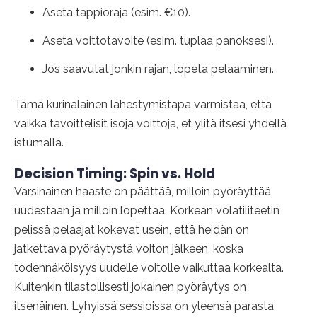
Aseta tappioraja (esim. €10).
Aseta voittotavoite (esim. tuplaa panoksesi).
Jos saavutat jonkin rajan, lopeta pelaaminen.
Tämä kurinalainen lähestymistapa varmistaa, että
vaikka tavoittelisit isoja voittoja, et ylitä itsesi yhdellä
istumalla.
Decision Timing: Spin vs. Hold
Varsinainen haaste on päättää, milloin pyöräyttää
uudestaan ja milloin lopettaa. Korkean volatiliteetin
pelissä pelaajat kokevat usein, että heidän on
jatkettava pyöräytystä voiton jälkeen, koska
todennäköisyys uudelle voitolle vaikuttaa korkealta.
Kuitenkin tilastollisesti jokainen pyöräytys on
itsenäinen. Lyhyissä sessioissa on yleensä parasta