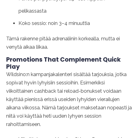
pelikassasta
Koko sessio: noin 3–4 minuuttia
Tämä rakenne pitää adrenaliinin korkealla, mutta ei
venytä aikaa liikaa.
Promotions That Complement Quick
Play
Wildsino:n kampanjakalenteri sisältää tarjouksia, jotka
sopivat hyvin lyhyisiin sessioihin. Esimerkiksi
viikoittainen cashback tai reload-bonukset voidaan
käyttää pienissä erissä useiden lyhyiden vierailujen
aikana viikossa. Nämä tarjoukset maksetaan nopeasti ja
niitä voi käyttää heti uuden lyhyen session
rahoittamiseen.