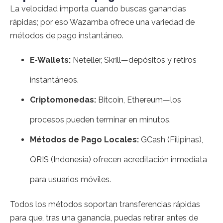
La velocidad importa cuando buscas ganancias
rápidas; por eso Wazamba ofrece una variedad de
métodos de pago instantáneo.
E‑Wallets:
Neteller, Skrill—depósitos y retiros
instantáneos.
Criptomonedas:
Bitcoin, Ethereum—los
procesos pueden terminar en minutos.
Métodos de Pago Locales:
GCash (Filipinas),
QRIS (Indonesia) ofrecen acreditación inmediata
para usuarios móviles.
Todos los métodos soportan transferencias rápidas
para que, tras una ganancia, puedas retirar antes de