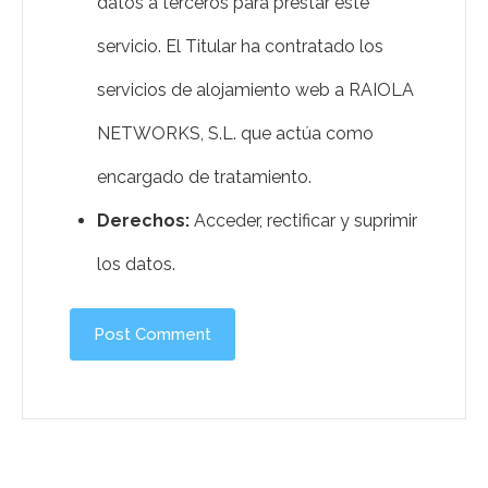
datos a terceros para prestar este
servicio. El Titular ha contratado los
servicios de alojamiento web a RAIOLA
NETWORKS, S.L. que actúa como
encargado de tratamiento.
Derechos:
Acceder, rectificar y suprimir
los datos.