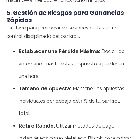
máximo—a menudo en unos ocho minutos.
5. Gestión de Riesgos para Ganancias
Rápidas
La clave para prosperar en sesiones cortas es un
control disciplinado del bankroll.
Establecer una Pérdida Máxima:
Decidir de
antemano cuánto estás dispuesto a perder en
una hora.
Tamaño de Apuesta:
Mantener las apuestas
individuales por debajo del 5% de tu bankroll
total.
Retiro Rápido:
Utilizar métodos de pago
instantáneos como Neteller o Bitcoin para cobrar