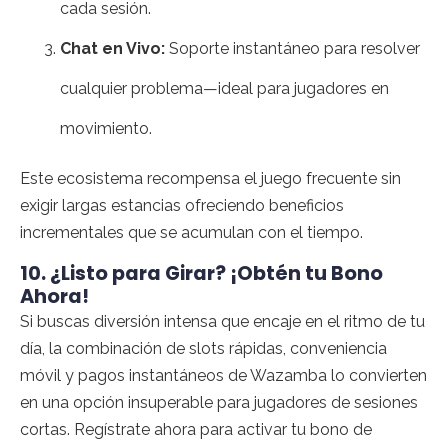
cada sesión.
Chat en Vivo:
Soporte instantáneo para resolver
cualquier problema—ideal para jugadores en
movimiento.
Este ecosistema recompensa el juego frecuente sin
exigir largas estancias ofreciendo beneficios
incrementales que se acumulan con el tiempo.
10. ¿Listo para Girar? ¡Obtén tu Bono
Ahora!
Si buscas diversión intensa que encaje en el ritmo de tu
día, la combinación de slots rápidas, conveniencia
móvil y pagos instantáneos de Wazamba lo convierten
en una opción insuperable para jugadores de sesiones
cortas. Regístrate ahora para activar tu bono de