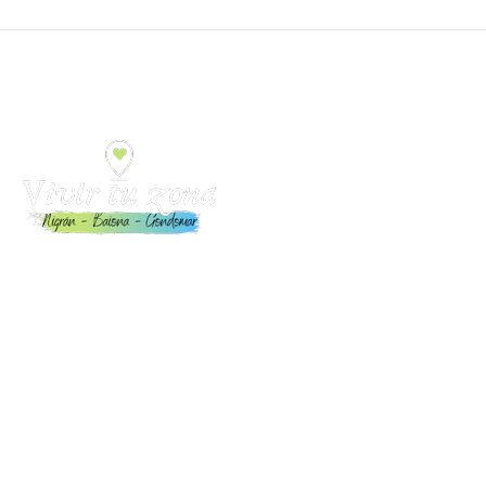
Toda la información para Vivir y Disfrutar Nigrán, Baiona
y Gondomar: Eventos, playas, restaurantes,
alojamientos, servicios y mucho más.
Enlaces de interés