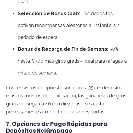
usan.
Selección de Bonus Crab:
Los depósitos
activan recompensas aleatorias al instante; sin
período de espera.
Bonus de Recarga de Fin de Semana:
50%
hasta €700 más giros gratis—ideal para ráfagas a
mitad de semana.
Los requisitos de apuesta son claros: 35x el depósito
más los montos de bonificación; las ganancias de giros
gratis se juegan a 40x en diez días—se ajusta
perfectamente al modelo de sesiones cortas.
7. Opciones de Pago Rápidas para
Depósitos Relámpago