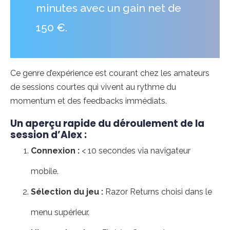
minutes avec un gain net de
150 €.
Ce genre d’expérience est courant chez les amateurs
de sessions courtes qui vivent au rythme du
momentum et des feedbacks immédiats.
Un aperçu rapide du déroulement de la
session d’Alex :
Connexion :
< 10 secondes via navigateur
mobile.
Sélection du jeu :
Razor Returns choisi dans le
menu supérieur.