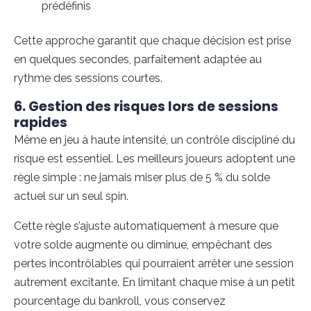
prédéfinis
Cette approche garantit que chaque décision est prise
en quelques secondes, parfaitement adaptée au
rythme des sessions courtes.
6. Gestion des risques lors de sessions
rapides
Même en jeu à haute intensité, un contrôle discipliné du
risque est essentiel. Les meilleurs joueurs adoptent une
règle simple : ne jamais miser plus de 5 % du solde
actuel sur un seul spin.
Cette règle s’ajuste automatiquement à mesure que
votre solde augmente ou diminue, empêchant des
pertes incontrôlables qui pourraient arrêter une session
autrement excitante. En limitant chaque mise à un petit
pourcentage du bankroll, vous conservez