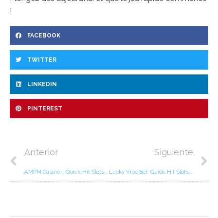
!
FACEBOOK
TWITTER
LINKEDIN
PINTEREST
Anterior
Siguiente
AMPM Casino – Quick‑Hit Slots & Lightning‑Fast Action for Short Sessions
Lucky Vibe Bet: Quick‑Hit Slots for the Fast‑Paced Player