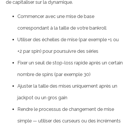
de capitaliser sur la dynamique.
Commencer avec une mise de base
correspondant à la taille de votre bankroll
Utiliser des échelles de mise (par exemple +1 ou
+2 par spin) pour poursuivre des séries
Fixer un seuil de stop-loss rapide après un certain
nombre de spins (par exemple 30)
Ajuster la taille des mises uniquement après un
jackpot ou un gros gain
Rendre le processus de changement de mise
simple — utiliser des curseurs ou des incréments