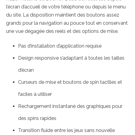
l’écran d’accueil de votre téléphone ou depuis le menu
du site. La disposition maintient des boutons assez
grands pour la navigation au pouce tout en conservant
une vue dégagée des reels et des options de mise.
Pas d’installation d’application requise
Design responsive s’adaptant à toutes les tailles
d’écran
Curseurs de mise et boutons de spin tactiles et
faciles à utiliser
Rechargement instantané des graphiques pour
des spins rapides
Transition fluide entre les jeux sans nouvelle