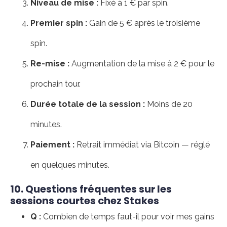
Niveau de mise :
Fixé à 1 € par spin.
Premier spin :
Gain de 5 € après le troisième
spin.
Re-mise :
Augmentation de la mise à 2 € pour le
prochain tour.
Durée totale de la session :
Moins de 20
minutes.
Paiement :
Retrait immédiat via Bitcoin — réglé
en quelques minutes.
10. Questions fréquentes sur les
sessions courtes chez Stakes
Q :
Combien de temps faut-il pour voir mes gains