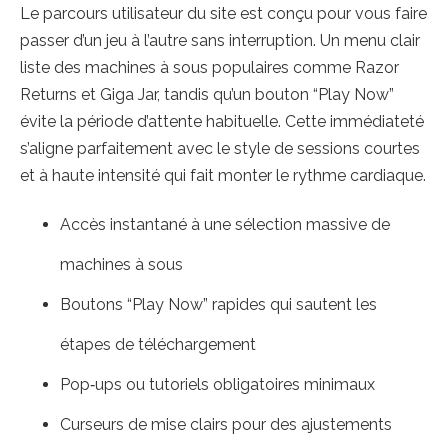
Le parcours utilisateur du site est conçu pour vous faire
passer d’un jeu à l’autre sans interruption. Un menu clair
liste des machines à sous populaires comme Razor
Returns et Giga Jar, tandis qu’un bouton “Play Now”
évite la période d’attente habituelle. Cette immédiateté
s’aligne parfaitement avec le style de sessions courtes
et à haute intensité qui fait monter le rythme cardiaque.
Accès instantané à une sélection massive de
machines à sous
Boutons “Play Now” rapides qui sautent les
étapes de téléchargement
Pop‑ups ou tutoriels obligatoires minimaux
Curseurs de mise clairs pour des ajustements