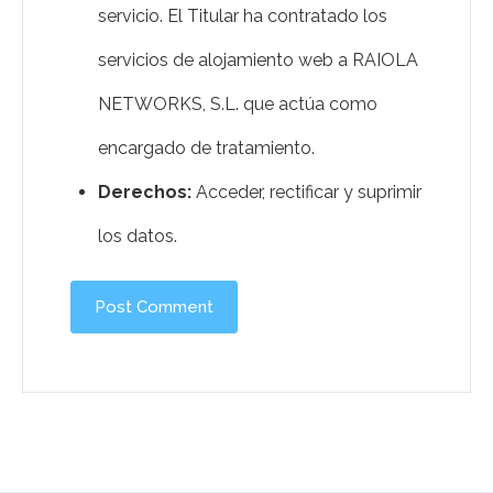
servicio. El Titular ha contratado los
servicios de alojamiento web a RAIOLA
NETWORKS, S.L. que actúa como
encargado de tratamiento.
Derechos:
Acceder, rectificar y suprimir
los datos.