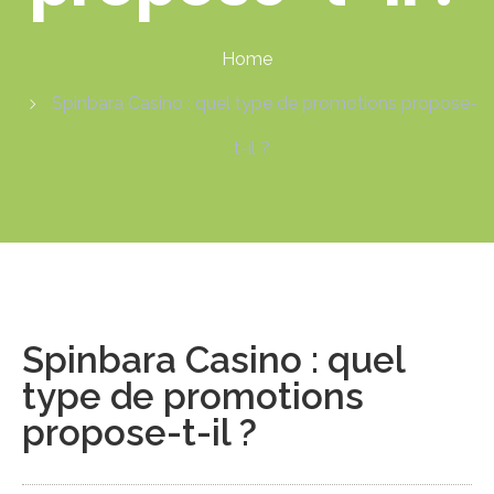
Home
Spinbara Casino : quel type de promotions propose-
t-il ?
Spinbara Casino : quel
type de promotions
propose-t-il ?