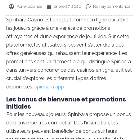
Por
erubianes
enero 27, 2026
No hay comentarios
Spinbara Casino est une plateforme en ligne qui attire
les joueurs grâce à une variété de promotions
attrayantes et d’une expérience de jeu fluide. Sur cette
plateforme, les utilisateurs peuvent s’attendre à des
offres généreuses qui rehaussent leur expérience. Les
promotions sont un élément clé qui distingue Spinbara
dans l’univers concurrencé des casinos en ligne, et il est
crucial d’explorer les différents types d’offres
disponibles.
spinbara app
Les bonus de bienvenue et promotions
initiales
Pour les nouveaux joueurs, Spinbara propose un bonus
de bienvenue très compétitif. Dès l’inscription, les
utilisateurs peuvent bénéficier de bonus sur leurs