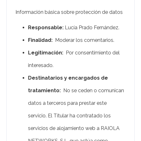
Información básica sobre protección de datos
Responsable:
Lucía Prado Fernández.
Finalidad:
Moderar los comentarios.
Legitimación:
Por consentimiento del
interesado.
Destinatarios y encargados de
tratamiento:
No se ceden o comunican
datos a terceros para prestar este
servicio. El Titular ha contratado los
servicios de alojamiento web a RAIOLA
NETWORKS, S.L. que actúa como