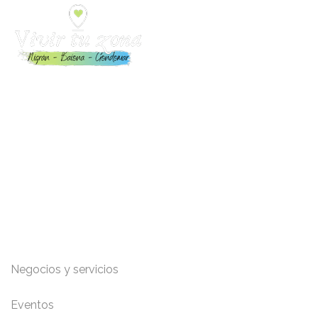
Toda la información para Vivir y Disfrutar Nigrán, Baiona
y Gondomar: Eventos, playas, restaurantes,
alojamientos, servicios y mucho más.
Enlaces de interés
Negocios y servicios
Eventos