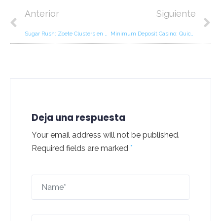
Anterior
Siguiente
Sugar Rush: Zoete Clusters en Snelle Winsten voor de Quick‑Hit Speler
Minimum Deposit Casino: Quick Wins and Fast‑Track Thrills
Deja una respuesta
Your email address will not be published.
Required fields are marked
*