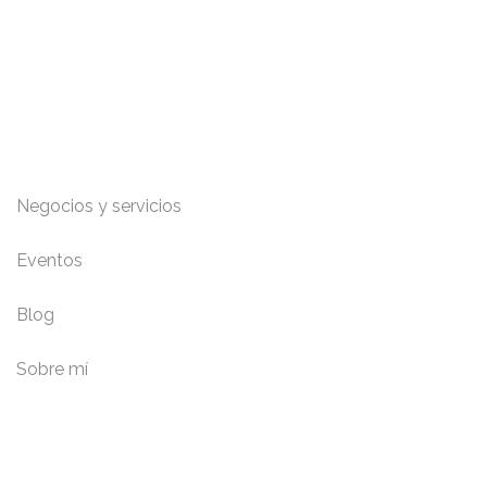
alojamientos, servicios y mucho más.
Enlaces de interés
Negocios y servicios
Eventos
Blog
Sobre mí
Localidades