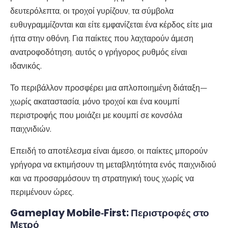
δευτερόλεπτα, οι τροχοί γυρίζουν, τα σύμβολα
ευθυγραμμίζονται και είτε εμφανίζεται ένα κέρδος είτε μια
ήττα στην οθόνη. Για παίκτες που λαχταρούν άμεση
ανατροφοδότηση, αυτός ο γρήγορος ρυθμός είναι
ιδανικός.
Το περιβάλλον προσφέρει μια απλοποιημένη διάταξη—
χωρίς ακαταστασία, μόνο τροχοί και ένα κουμπί
περιστροφής που μοιάζει με κουμπί σε κονσόλα
παιχνιδιών.
Επειδή το αποτέλεσμα είναι άμεσο, οι παίκτες μπορούν
γρήγορα να εκτιμήσουν τη μεταβλητότητα ενός παιχνιδιού
και να προσαρμόσουν τη στρατηγική τους χωρίς να
περιμένουν ώρες.
Gameplay Mobile‑First: Περιστροφές στο
Μετρό