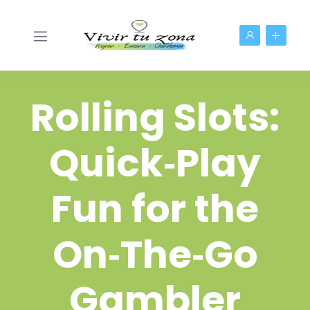
Rolling Slots:
Quick‑Play
Fun for the
On‑The‑Go
Gambler