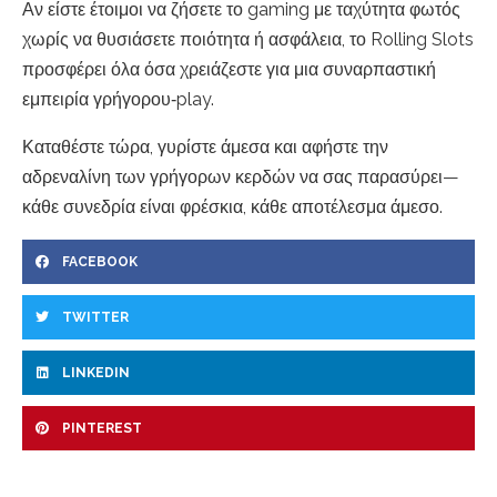
Αν είστε έτοιμοι να ζήσετε το gaming με ταχύτητα φωτός
χωρίς να θυσιάσετε ποιότητα ή ασφάλεια, το Rolling Slots
προσφέρει όλα όσα χρειάζεστε για μια συναρπαστική
εμπειρία γρήγορου‑play.
Καταθέστε τώρα, γυρίστε άμεσα και αφήστε την
αδρεναλίνη των γρήγορων κερδών να σας παρασύρει—
κάθε συνεδρία είναι φρέσκια, κάθε αποτέλεσμα άμεσο.
FACEBOOK
TWITTER
LINKEDIN
PINTEREST