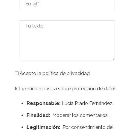
Acepto la política de privacidad.
Información básica sobre protección de datos
Responsable:
Lucía Prado Fernández.
Finalidad:
Moderar los comentarios.
Legitimación:
Por consentimiento del