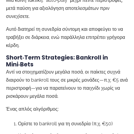
Μια κοινή τακτική: “auto‑play” μέχρι πέντε περιστροφές,
μετά παύση για αξιολόγηση αποτελεσμάτων πριν
συνεχίσετε.
Αυτό διατηρεί τη συνεδρία σύντομη και αποφεύγει το να
τραβήξει σε διάρκεια, ενώ παράλληλα επιτρέπει γρήγορα
κέρδη.
Short‑Term Strategies: Bankroll in
Mini‑Bets
Αντί να στοιχηματίζουν μεγάλα ποσά, οι παίκτες συχνά
διαιρούν το bankroll τους σε μικρές μονάδες—π.χ. €5 ανά
περιστροφή—για να παρατείνουν το παιχνίδι χωρίς να
ρισκάρουν μεγάλα ποσά.
Ένας απλός αλγόριθμος:
Ορίστε το bankroll για τη συνεδρία (π.χ. €50)