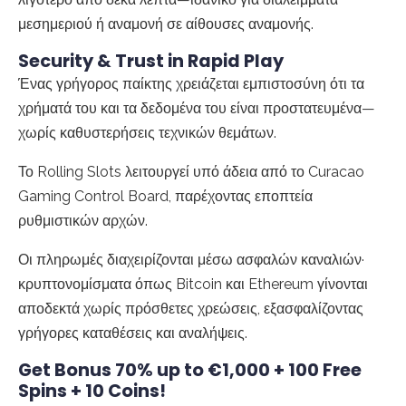
μεσημεριού ή αναμονή σε αίθουσες αναμονής.
Security & Trust in Rapid Play
Ένας γρήγορος παίκτης χρειάζεται εμπιστοσύνη ότι τα
χρήματά του και τα δεδομένα του είναι προστατευμένα—
χωρίς καθυστερήσεις τεχνικών θεμάτων.
Το Rolling Slots λειτουργεί υπό άδεια από το Curacao
Gaming Control Board, παρέχοντας εποπτεία
ρυθμιστικών αρχών.
Οι πληρωμές διαχειρίζονται μέσω ασφαλών καναλιών·
κρυπτονομίσματα όπως Bitcoin και Ethereum γίνονται
αποδεκτά χωρίς πρόσθετες χρεώσεις, εξασφαλίζοντας
γρήγορες καταθέσεις και αναλήψεις.
Get Bonus 70% up to €1,000 + 100 Free
Spins + 10 Coins!