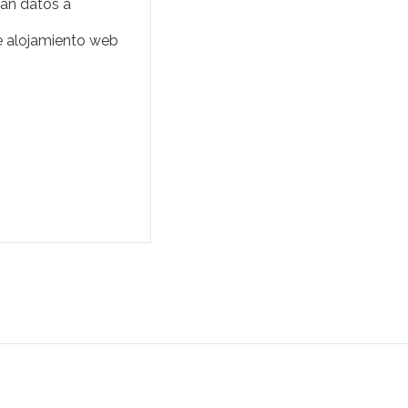
an datos a
 de alojamiento web