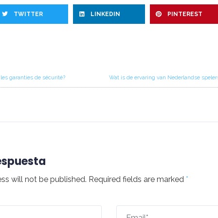
TWITTER
LINKEDIN
PINTEREST
les garanties de sécurité?
espuesta
ss will not be published.
Required fields are marked
*