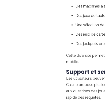
Des machines à 
Des jeux de table
Une sélection de 
Des jeux de carte
Des jackpots pro
Cette diversité permet 
mobile.
Support et se
Les utilisateurs peuven
Casino propose plusieu
aux questions des joueu
rapide des requêtes.