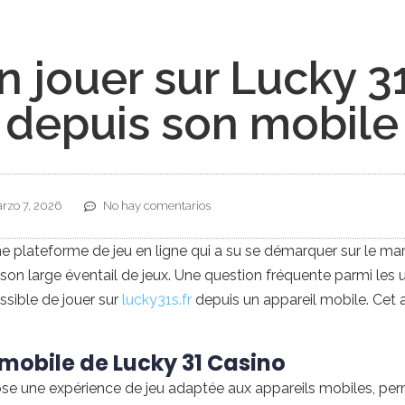
n jouer sur Lucky 3
 depuis son mobile
rzo 7, 2026
No hay comentarios
e plateforme de jeu en ligne qui a su se démarquer sur le ma
 son large éventail de jeux. Une question fréquente parmi les u
ossible de jouer sur
lucky31s.fr
depuis un appareil mobile. Cet a
 mobile de Lucky 31 Casino
se une expérience de jeu adaptée aux appareils mobiles, per