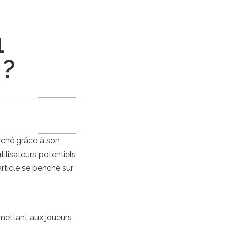
1
 ?
rché grâce à son
tilisateurs potentiels
rticle se penche sur
mettant aux joueurs