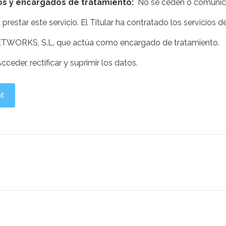
os y encargados de tratamiento:
No se ceden o comunic
 prestar este servicio. El Titular ha contratado los servicios
TWORKS, S.L. que actúa como encargado de tratamiento.
cceder, rectificar y suprimir los datos.