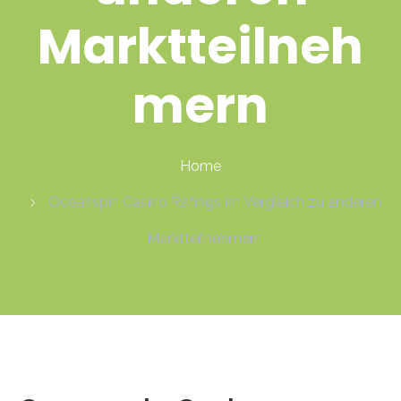
Marktteilneh
mern
Home
Oceanspin Casino Ratings im Vergleich zu anderen
Marktteilnehmern