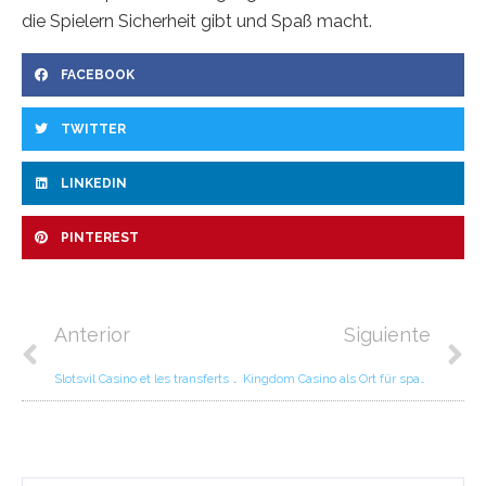
die Spielern Sicherheit gibt und Spaß macht.
FACEBOOK
TWITTER
LINKEDIN
PINTEREST
Anterior
Siguiente
Slotsvil Casino et les transferts de fonds rapides
Kingdom Casino als Ort für spannende Glücksspielentdeckungen