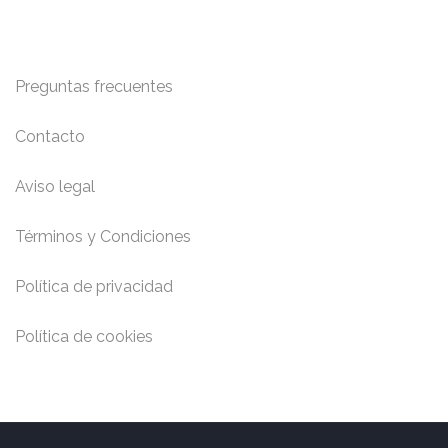
Información y Contacto
Preguntas frecuentes
Contacto
Aviso legal
Términos y Condiciones
Política de privacidad
Política de cookies