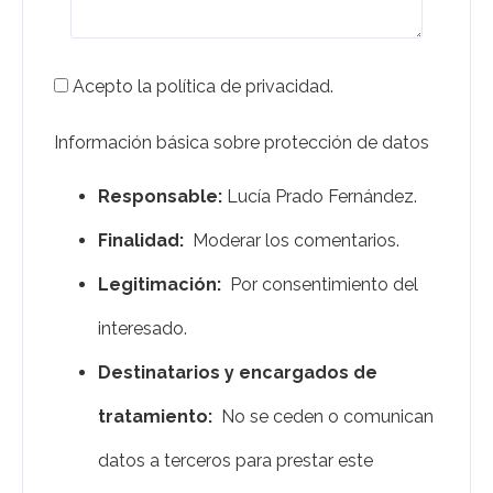
Acepto la política de privacidad.
Información básica sobre protección de datos
Responsable:
Lucía Prado Fernández.
Finalidad:
Moderar los comentarios.
Legitimación:
Por consentimiento del
interesado.
Destinatarios y encargados de
tratamiento:
No se ceden o comunican
datos a terceros para prestar este