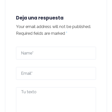
Deja una respuesta
Your email address will not be published.
Required fields are marked
*