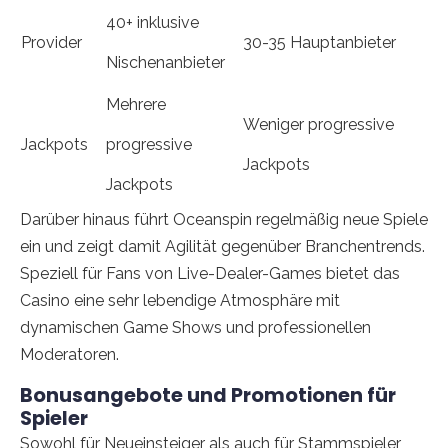
40+ inklusive
Provider
30-35 Hauptanbieter
Nischenanbieter
Mehrere
Weniger progressive
Jackpots
progressive
Jackpots
Jackpots
Darüber hinaus führt Oceanspin regelmäßig neue Spiele
ein und zeigt damit Agilität gegenüber Branchentrends.
Speziell für Fans von Live-Dealer-Games bietet das
Casino eine sehr lebendige Atmosphäre mit
dynamischen Game Shows und professionellen
Moderatoren.
Bonusangebote und Promotionen für
Spieler
Sowohl für Neueinsteiger als auch für Stammspieler