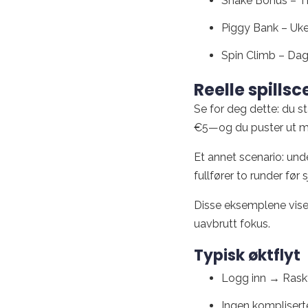
Shake Bonus – Til
Piggy Bank – Uke
Spin Climb – Dagl
Reelle spillsc
Se for deg dette: du s
€5—og du puster ut med 
Et annet scenario: un
fullfører to runder før
Disse eksemplene viser
uavbrutt fokus.
Typisk øktflyt
Logg inn → Raskt
Ingen komplisert