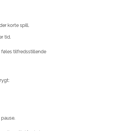
r korte spill.
 tid.
les tilfredsstillende
rygt:
n pause.