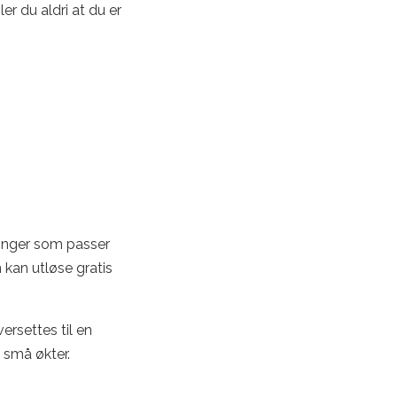
ler du aldri at du er
ninger som passer
n kan utløse gratis
ersettes til en
i små økter.