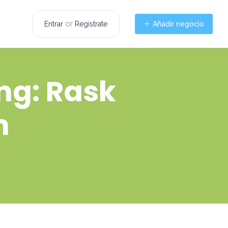
or
Entrar
Regístrate
Añadir negocio
ng: Rask
n