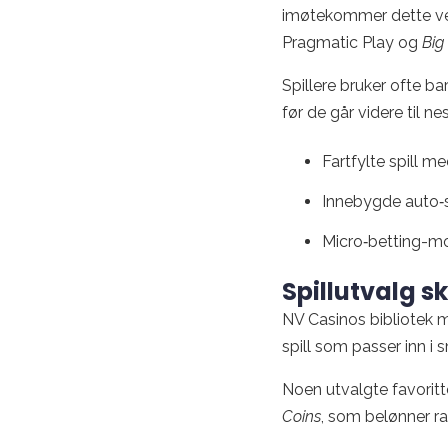
imøtekommer dette ved
Pragmatic Play og
Big
Spillere bruker ofte 
før de går videre til n
Fartfylte spill m
Innebygde auto‑s
Micro‑betting-mo
Spillutvalg s
NV Casinos bibliotek me
spill som passer inn i s
Noen utvalgte favoritt
Coins
, som belønner r