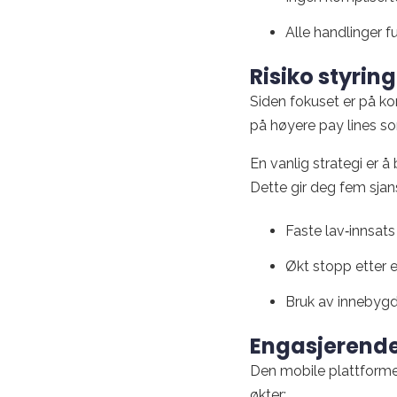
Alle handlinger f
Risiko styring
Siden fokuset er på kor
på høyere pay lines s
En vanlig strategi er å
Dette gir deg fem sjan
Faste lav‑innsats
Økt stopp etter e
Bruk av innebygde
Engasjerende
Den mobile plattformen
økter: