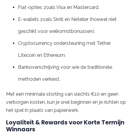
Fiat-opties zoals Visa en Mastercard.
E-wallets zoals Skrill en Neteller (hoewel niet
geschikt voor welkomstbonussen).
Cryptocurrency ondersteuning met Tether,
Litecoin en Ethereum.
Bankoverschrijving voor wie de traditionele
methoden verkiest.
Met een minimale storting van slechts €10 en geen
verborgen kosten, kun je snel beginnen en je richten op
het spel in plaats van papierwerk.
Loyaliteit & Rewards voor Korte Termijn
Winnaars