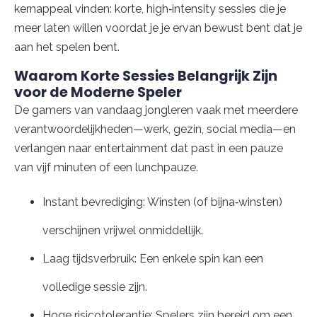
kernappeal vinden: korte, high‑intensity sessies die je
meer laten willen voordat je je ervan bewust bent dat je
aan het spelen bent.
Waarom Korte Sessies Belangrijk Zijn
voor de Moderne Speler
De gamers van vandaag jongleren vaak met meerdere
verantwoordelijkheden—werk, gezin, social media—en
verlangen naar entertainment dat past in een pauze
van vijf minuten of een lunchpauze.
Instant bevrediging: Winsten (of bijna‑winsten)
verschijnen vrijwel onmiddellijk.
Laag tijdsverbruik: Een enkele spin kan een
volledige sessie zijn.
Hoge risicotolerantie: Spelers zijn bereid om een