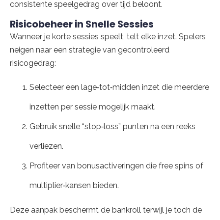
consistente speelgedrag over tijd beloont.
Risicobeheer in Snelle Sessies
Wanneer je korte sessies speelt, telt elke inzet. Spelers
neigen naar een strategie van gecontroleerd
risicogedrag:
Selecteer een lage‑tot‑midden inzet die meerdere
inzetten per sessie mogelijk maakt.
Gebruik snelle “stop‑loss” punten na een reeks
verliezen.
Profiteer van bonusactiveringen die free spins of
multiplier‑kansen bieden.
Deze aanpak beschermt de bankroll terwijl je toch de