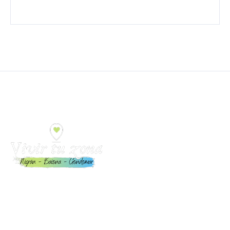
Toda la información para Vivir y Disfrutar Nigrán, Baiona
y Gondomar: Eventos, playas, restaurantes,
alojamientos, servicios y mucho más.