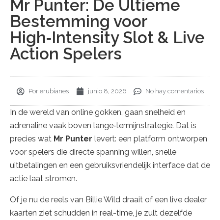
Mr Punter: De Ultieme
Bestemming voor
High‑Intensity Slot & Live
Action Spelers
Por
erubianes
junio 8, 2026
No hay comentarios
In de wereld van online gokken, gaan snelheid en
adrenaline vaak boven lange‑termijnstrategie. Dat is
precies wat
Mr Punter
levert: een platform ontworpen
voor spelers die directe spanning willen, snelle
uitbetalingen en een gebruiksvriendelijk interface dat de
actie laat stromen.
Of je nu de reels van Billie Wild draait of een live dealer
kaarten ziet schudden in real-time, je zult dezelfde