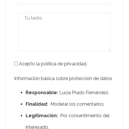
Acepto la política de privacidad.
Información básica sobre protección de datos
Responsable:
Lucía Prado Fernández.
Finalidad:
Moderar los comentarios.
Legitimación:
Por consentimiento del
interesado.