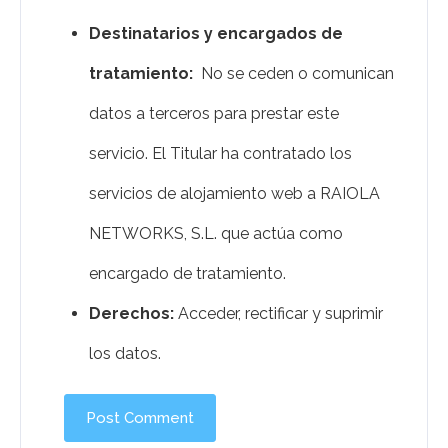
Destinatarios y encargados de
tratamiento:
No se ceden o comunican
datos a terceros para prestar este
servicio. El Titular ha contratado los
servicios de alojamiento web a RAIOLA
NETWORKS, S.L. que actúa como
encargado de tratamiento.
Derechos:
Acceder, rectificar y suprimir
los datos.