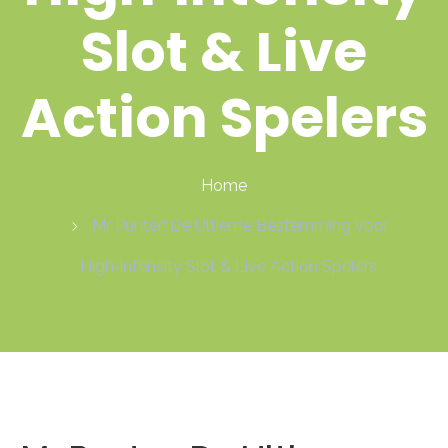
Slot & Live
Action Spelers
Home
Mr Punter: De Ultieme Bestemming voor
High‑Intensity Slot & Live Action Spelers