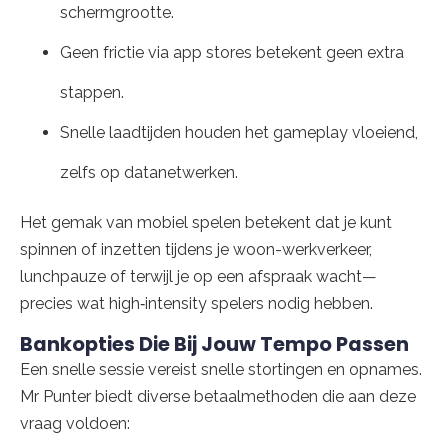
schermgrootte.
Geen frictie via app stores betekent geen extra
stappen.
Snelle laadtijden houden het gameplay vloeiend,
zelfs op datanetwerken.
Het gemak van mobiel spelen betekent dat je kunt
spinnen of inzetten tijdens je woon-werkverkeer,
lunchpauze of terwijl je op een afspraak wacht—
precies wat high‑intensity spelers nodig hebben.
Bankopties Die Bij Jouw Tempo Passen
Een snelle sessie vereist snelle stortingen en opnames.
Mr Punter biedt diverse betaalmethoden die aan deze
vraag voldoen: