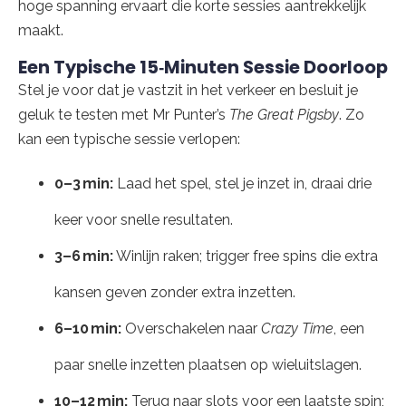
hoge spanning ervaart die korte sessies aantrekkelijk
maakt.
Een Typische 15‑Minuten Sessie Doorloop
Stel je voor dat je vastzit in het verkeer en besluit je
geluk te testen met Mr Punter’s
The Great Pigsby
. Zo
kan een typische sessie verlopen:
0–3 min:
Laad het spel, stel je inzet in, draai drie
keer voor snelle resultaten.
3–6 min:
Winlijn raken; trigger free spins die extra
kansen geven zonder extra inzetten.
6–10 min:
Overschakelen naar
Crazy Time
, een
paar snelle inzetten plaatsen op wieluitslagen.
10–12 min:
Terug naar slots voor een laatste spin;