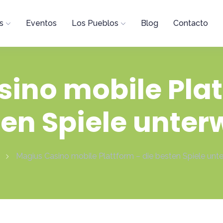
s
Eventos
Los Pueblos
Blog
Contacto
ino mobile Plat
en Spiele unte
Magius Casino mobile Plattform – die besten Spiele unt