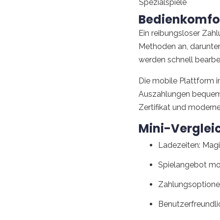
Spezialspiele
Bedienkomfo
Ein reibungsloser Zahl
Methoden an, darunter
werden schnell bearbei
Die mobile Plattform i
Auszahlungen bequem 
Zertifikat und modern
Mini-Verglei
Ladezeiten: Magiu
Spielangebot mobi
Zahlungsoptionen
Benutzerfreundli