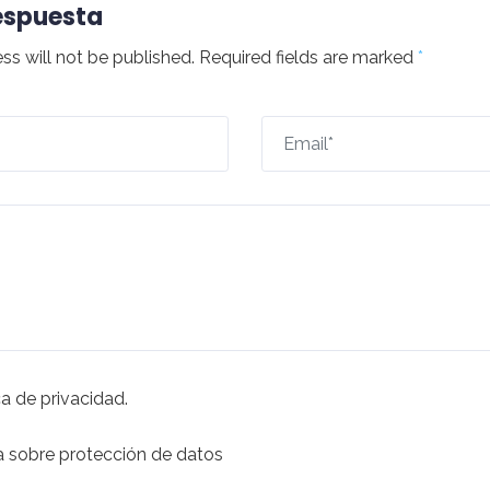
espuesta
ss will not be published.
Required fields are marked
*
a de privacidad.
a sobre protección de datos