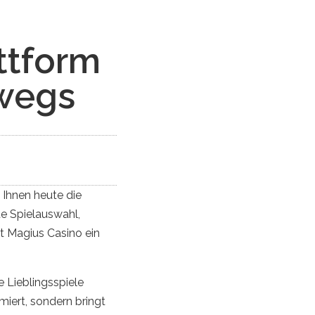
ttform
rwegs
 Ihnen heute die
te Spielauswahl,
t Magius Casino ein
re Lieblingsspiele
imiert, sondern bringt