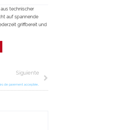
 aus technischer
icht auf spannende
erzeit griffbereit und
Siguiente
Tortuga Casino : quelles sont les plateformes de paiement acceptées ?