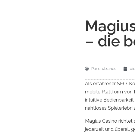
Magius
– die 
Por
erubianes
di
Als erfahrener SEO-Kop
mobile Plattform von M
intuitive Bedienbarkei
nahtloses Spielerlebnis
Magius Casino richtet s
jederzeit und überall g