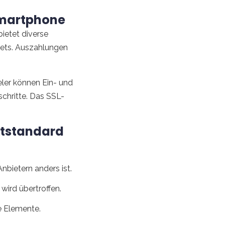
Smartphone
ietet diverse
lets. Auszahlungen
eler können Ein- und
hritte. Das SSL-
ktstandard
nbietern anders ist.
ird übertroffen.
e Elemente.