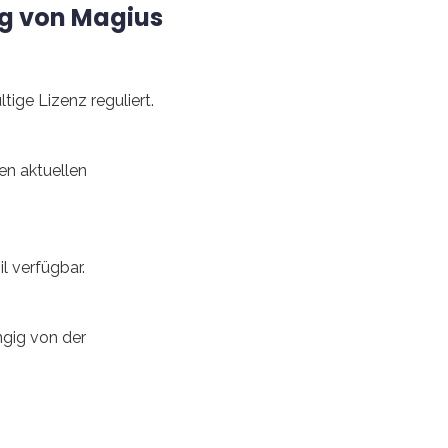
ng von Magius
ige Lizenz reguliert.
len aktuellen
l verfügbar.
ngig von der