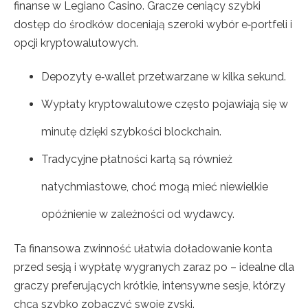
finanse w Legiano Casino. Gracze ceniący szybki
dostęp do środków doceniają szeroki wybór e‑portfeli i
opcji kryptowalutowych.
Depozyty e‑wallet przetwarzane w kilka sekund.
Wypłaty kryptowalutowe często pojawiają się w
minutę dzięki szybkości blockchain.
Tradycyjne płatności kartą są również
natychmiastowe, choć mogą mieć niewielkie
opóźnienie w zależności od wydawcy.
Ta finansowa zwinność ułatwia doładowanie konta
przed sesją i wypłatę wygranych zaraz po – idealne dla
graczy preferujących krótkie, intensywne sesje, którzy
chcą szybko zobaczyć swoje zyski.