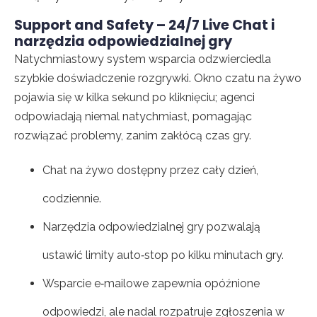
Support and Safety – 24/7 Live Chat i
narzędzia odpowiedzialnej gry
Natychmiastowy system wsparcia odzwierciedla
szybkie doświadczenie rozgrywki. Okno czatu na żywo
pojawia się w kilka sekund po kliknięciu; agenci
odpowiadają niemal natychmiast, pomagając
rozwiązać problemy, zanim zakłócą czas gry.
Chat na żywo dostępny przez cały dzień,
codziennie.
Narzędzia odpowiedzialnej gry pozwalają
ustawić limity auto‑stop po kilku minutach gry.
Wsparcie e‑mailowe zapewnia opóźnione
odpowiedzi, ale nadal rozpatruje zgłoszenia w