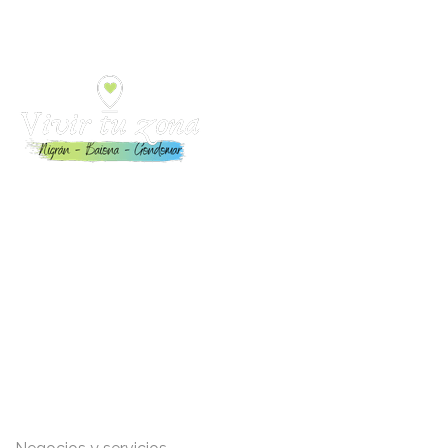
Toda la información para Vivir y Disfrutar Nigrán, Baiona
y Gondomar: Eventos, playas, restaurantes,
alojamientos, servicios y mucho más.
Enlaces de interés