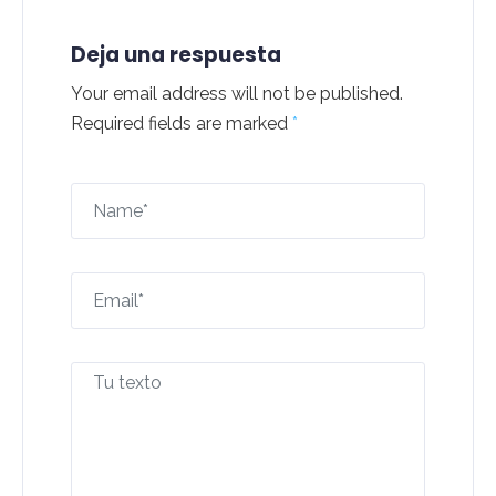
Deja una respuesta
Your email address will not be published.
Required fields are marked
*