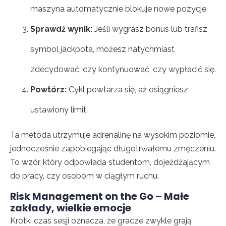
maszyna automatycznie blokuje nowe pozycje.
Sprawdź wynik:
Jeśli wygrasz bonus lub trafisz
symbol jackpota, możesz natychmiast
zdecydować, czy kontynuować, czy wypłacić się.
Powtórz:
Cykl powtarza się, aż osiągniesz
ustawiony limit.
Ta metoda utrzymuje adrenalinę na wysokim poziomie,
jednocześnie zapobiegając długotrwałemu zmęczeniu.
To wzór, który odpowiada studentom, dojeżdżającym
do pracy, czy osobom w ciągłym ruchu.
Risk Management on the Go – Małe
zakłady, wielkie emocje
Krótki czas sesji oznacza, że gracze zwykle grają