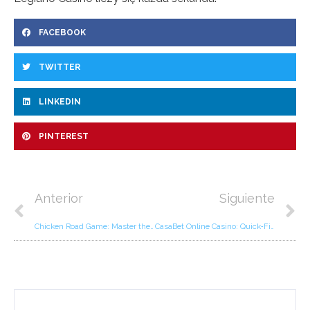
FACEBOOK
TWITTER
LINKEDIN
PINTEREST
Anterior
Siguiente
Chicken Road Game: Master the Quick‑Fire Road Crossing for Instant Wins
CasaBet Online Casino: Quick‑Fire Wins for the Modern Player