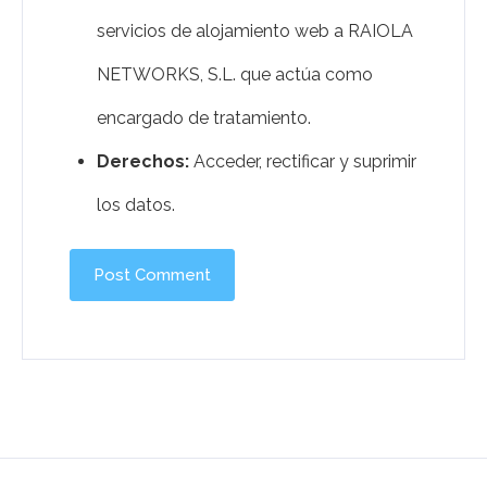
servicios de alojamiento web a RAIOLA
NETWORKS, S.L. que actúa como
encargado de tratamiento.
Derechos:
Acceder, rectificar y suprimir
los datos.