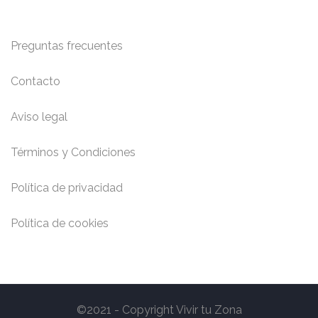
Información y Contacto
Preguntas frecuentes
Contacto
Aviso legal
Términos y Condiciones
Política de privacidad
Política de cookies
©2021 - Copyright Vivir tu Zona