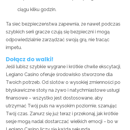
ciągu kilku godzin.
Ta sieć bezpieczeństwa zapewnia, że nawet podczas
szybkich serii gracze czują się bezpieczni i mogą
odpowiedzialnie zarządzać swoją grą, nie tracąc
impetu.
Dołącz do walki!
Jeśli lubisz szybkie wygrane i krótkie chwile ekscytacji,
Legiano Casino oferuje środowisko stworzone dla
Twoich potrzeb. Od slotów o wysokiej zmienności po
błyskawiczne stoły na żywo i natychmiastowe usługi
finansowe – wszystko jest dostosowane, aby
utrzymać Twój puls na wysokim poziomie, szanując
Twój czas. Zanurz się już teraz i przekonaj, jak krótkie
sesje mogą nadal dostarczać wielkich emocji – bo w
Legiano Casino liczy się każda sekunda.