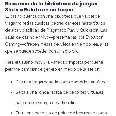
Resumen de la biblioteca de juegos:
Slots a Ruleta en un toque
El casino cuenta con una biblioteca que va desde
tragamonedas clásicas de tres carretes hasta títulos
de alta volatilidad de Pragmatic Play y Quickspin. Las
salas de casino en vivo—presentadas por Evolution
Gaming—ofrecen mesas de ruleta en tiempo real a las
que se puede acceder con un solo clic.
Para el usuario móvil, la variedad importa porque te
permite cambiar de género en medio de la sesión:
Gira una tragamonedas para pagos instantáneos.
Salta a una ronda rápida de deportes virtuales
para una descarga de adrenalina.
Entra en una mesa de poker de tres manos para