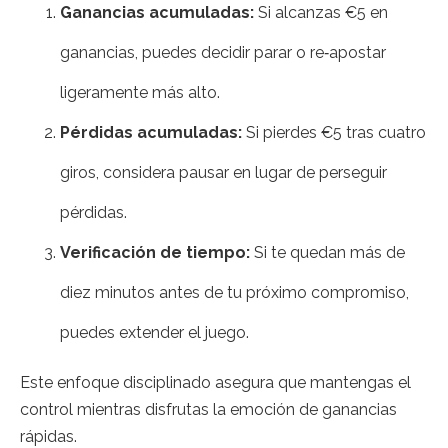
Ganancias acumuladas:
Si alcanzas €5 en
ganancias, puedes decidir parar o re‑apostar
ligeramente más alto.
Pérdidas acumuladas:
Si pierdes €5 tras cuatro
giros, considera pausar en lugar de perseguir
pérdidas.
Verificación de tiempo:
Si te quedan más de
diez minutos antes de tu próximo compromiso,
puedes extender el juego.
Este enfoque disciplinado asegura que mantengas el
control mientras disfrutas la emoción de ganancias
rápidas.