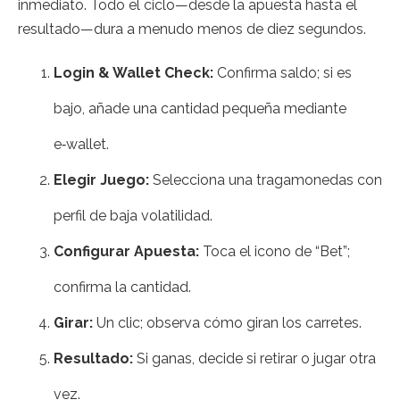
inmediato. Todo el ciclo—desde la apuesta hasta el
resultado—dura a menudo menos de diez segundos.
Login & Wallet Check:
Confirma saldo; si es
bajo, añade una cantidad pequeña mediante
e‑wallet.
Elegir Juego:
Selecciona una tragamonedas con
perfil de baja volatilidad.
Configurar Apuesta:
Toca el icono de “Bet”;
confirma la cantidad.
Girar:
Un clic; observa cómo giran los carretes.
Resultado:
Si ganas, decide si retirar o jugar otra
vez.