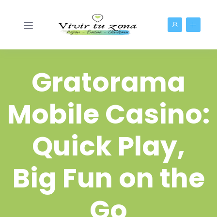
Gratorama
Mobile Casino:
Quick Play,
Big Fun on the
Go