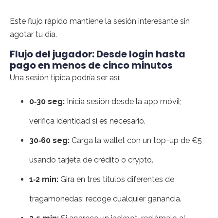
Este flujo rápido mantiene la sesión interesante sin
agotar tu día.
Flujo del jugador: Desde login hasta
pago en menos de cinco minutos
Una sesión típica podría ser así:
0‑30 seg:
Inicia sesión desde la app móvil;
verifica identidad si es necesario.
30‑60 seg:
Carga la wallet con un top-up de €5
usando tarjeta de crédito o crypto.
1‑2 min:
Gira en tres títulos diferentes de
tragamonedas; recoge cualquier ganancia.