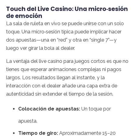
Touch del Live Casino: Una micro‑sesión
de emoción
La sala de ruleta en vivo se puede unirse con un solo
toque. Una micro‑sesión típica puede implicar hacer
dos apuestas—una en “red” y otra en “single 7”—y
luego ver girar la bola al dealer.
La ventaja del live casino para juegos cortos es que no
tienes que esperar animaciones complejas ni pagos
largos. Los resultados llegan al instante, y la
interacción con el dealer añade una capa extra de
autenticidad sin extender el tiempo de la sesión.
Colocación de apuestas:
Un toque por
apuesta.
Tiempo de giro:
Aproximadamente 15–20