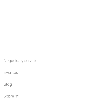
Toda la información para Vivir y Disfrutar Nigrán, Baiona
y Gondomar: Eventos, playas, restaurantes,
alojamientos, servicios y mucho más.
Enlaces de interés
Negocios y servicios
Eventos
Blog
Sobre mí