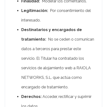
Finalidad:
Moderar los comentarios.
Legitimación:
Por consentimiento del
interesado.
Destinatarios y encargados de
tratamiento:
No se ceden o comunican
datos a terceros para prestar este
servicio. El Titular ha contratado los
servicios de alojamiento web a RAIOLA
NETWORKS, S.L. que actúa como
encargado de tratamiento.
Derechos:
Acceder, rectificar y suprimir
los datos.