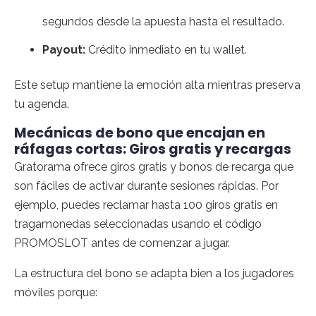
segundos desde la apuesta hasta el resultado.
Payout:
Crédito inmediato en tu wallet.
Este setup mantiene la emoción alta mientras preserva
tu agenda.
Mecánicas de bono que encajan en
ráfagas cortas: Giros gratis y recargas
Gratorama ofrece giros gratis y bonos de recarga que
son fáciles de activar durante sesiones rápidas. Por
ejemplo, puedes reclamar hasta 100 giros gratis en
tragamonedas seleccionadas usando el código
PROMOSLOT antes de comenzar a jugar.
La estructura del bono se adapta bien a los jugadores
móviles porque: