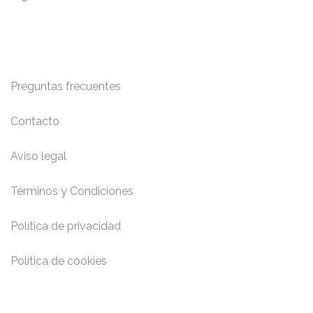
Información y Contacto
Preguntas frecuentes
Contacto
Aviso legal
Términos y Condiciones
Política de privacidad
Política de cookies