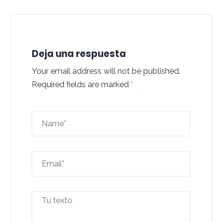
Deja una respuesta
Your email address will not be published.
Required fields are marked
*