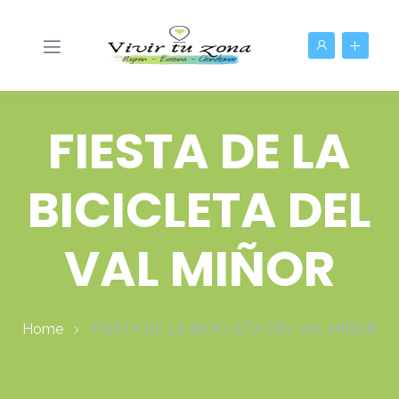
FIESTA DE LA
BICICLETA DEL
VAL MIÑOR
Home
FIESTA DE LA BICICLETA DEL VAL MIÑOR