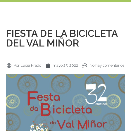
FIESTA DE LA BICICLETA
DEL VAL MIÑOR
Por
Lucía Prado
mayo 25, 2022
No hay comentarios