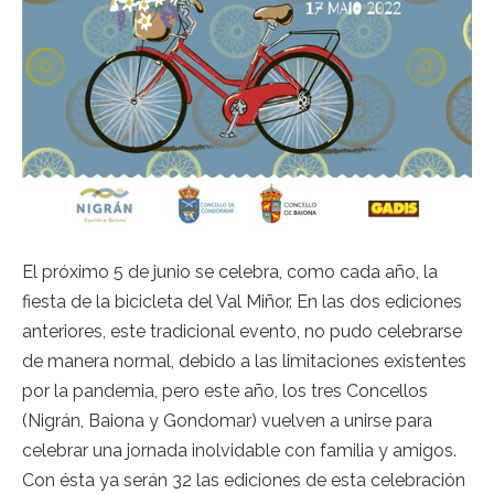
El próximo 5 de junio se celebra, como cada año, la
fiesta de la bicicleta del Val Miñor. En las dos ediciones
anteriores, este tradicional evento, no pudo celebrarse
de manera normal, debido a las limitaciones existentes
por la pandemia, pero este año, los tres Concellos
(Nigrán, Baiona y Gondomar) vuelven a unirse para
celebrar una jornada inolvidable con familia y amigos.
Con ésta ya serán 32 las ediciones de esta celebración