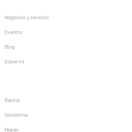
Negocios y servicios
Eventos
Blog
Sobre mí
Localidades
Baiona
Gondomar
Nigrán