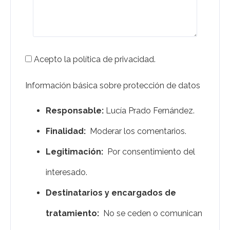
Acepto la política de privacidad.
Información básica sobre protección de datos
Responsable:
Lucía Prado Fernández.
Finalidad:
Moderar los comentarios.
Legitimación:
Por consentimiento del
interesado.
Destinatarios y encargados de
tratamiento:
No se ceden o comunican