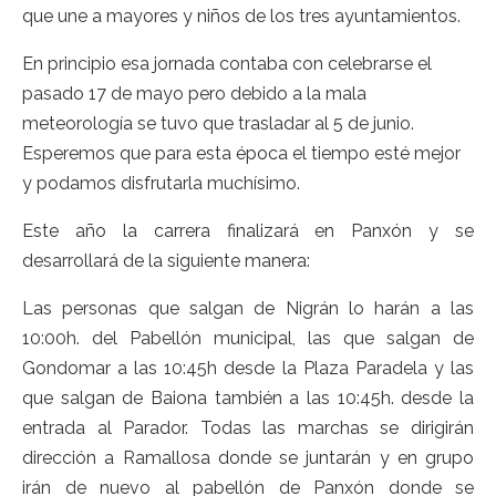
que une a mayores y niños de los tres ayuntamientos.
En principio esa jornada contaba con celebrarse el
pasado 17 de mayo pero debido a la mala
meteorología se tuvo que trasladar al 5 de junio.
Esperemos que para esta época el tiempo esté mejor
y podamos disfrutarla muchísimo.
Este año la carrera finalizará en Panxón y se
desarrollará de la siguiente manera:
Las personas que salgan de Nigrán lo harán a las
10:00h. del Pabellón municipal, las que salgan de
Gondomar a las 10:45h desde la Plaza Paradela y las
que salgan de Baiona también a las 10:45h. desde la
entrada al Parador. Todas las marchas se dirigirán
dirección a Ramallosa donde se juntarán y en grupo
irán de nuevo al pabellón de Panxón donde se