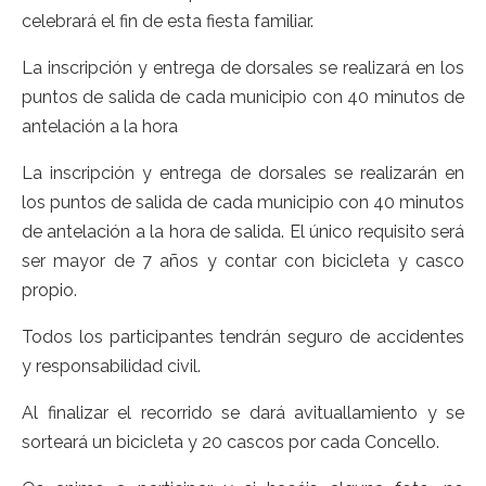
celebrará el fin de esta fiesta familiar.
La inscripción y entrega de dorsales se realizará en los
puntos de salida de cada municipio con 40 minutos de
antelación a la hora
La inscripción y entrega de dorsales se realizarán en
los puntos de salida de cada municipio con 40 minutos
de antelación a la hora de salida. El único requisito será
ser mayor de 7 años y contar con bicicleta y casco
propio.
Todos los participantes tendrán seguro de accidentes
y responsabilidad civil.
Al finalizar el recorrido se dará avituallamiento y se
sorteará un bicicleta y 20 cascos por cada Concello.