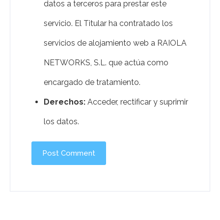
datos a terceros para prestar este
servicio. El Titular ha contratado los
servicios de alojamiento web a RAIOLA
NETWORKS, S.L. que actúa como
encargado de tratamiento.
Derechos:
Acceder, rectificar y suprimir
los datos.