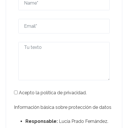
Acepto la política de privacidad.
Información básica sobre protección de datos
Responsable:
Lucía Prado Fernández.