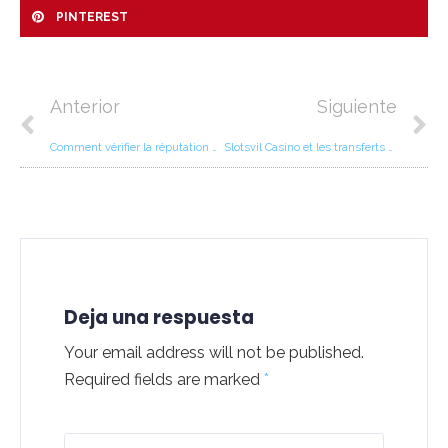
PINTEREST
Anterior
Siguiente
Comment vérifier la réputation de Bassbet Casino en 2023 ?
Slotsvil Casino et les transferts de fonds rapides
Deja una respuesta
Your email address will not be published.
Required fields are marked
*