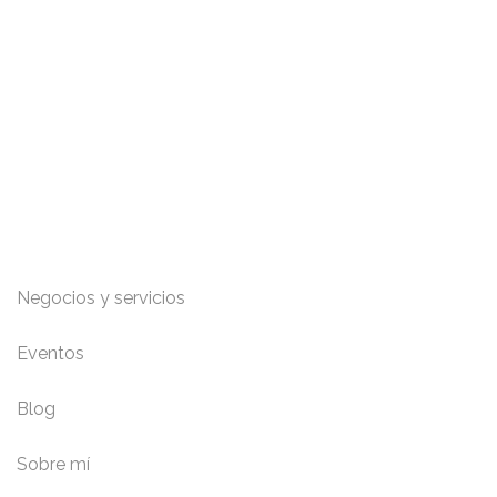
Toda la información para Vivir y Disfrutar Nigrán, Baiona
y Gondomar: Eventos, playas, restaurantes,
alojamientos, servicios y mucho más.
Enlaces de interés
Negocios y servicios
Eventos
Blog
Sobre mí