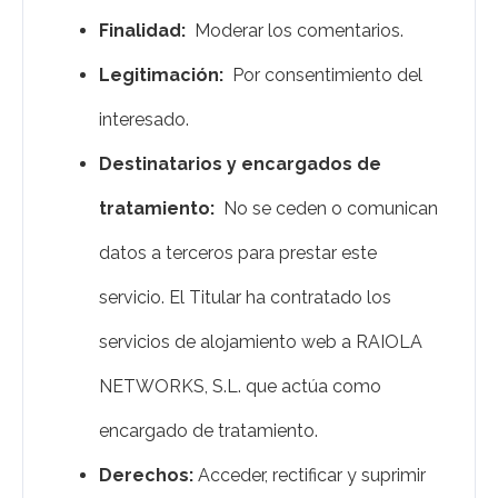
Finalidad:
Moderar los comentarios.
Legitimación:
Por consentimiento del
interesado.
Destinatarios y encargados de
tratamiento:
No se ceden o comunican
datos a terceros para prestar este
servicio. El Titular ha contratado los
servicios de alojamiento web a RAIOLA
NETWORKS, S.L. que actúa como
encargado de tratamiento.
Derechos:
Acceder, rectificar y suprimir