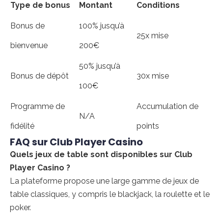
Type de bonus
Montant
Conditions
Bonus de
100% jusqu’à
25x mise
bienvenue
200€
50% jusqu’à
Bonus de dépôt
30x mise
100€
Programme de
Accumulation de
N/A
fidélité
points
FAQ sur Club Player Casino
Quels jeux de table sont disponibles sur Club
Player Casino ?
La plateforme propose une large gamme de jeux de
table classiques, y compris le blackjack, la roulette et le
poker.