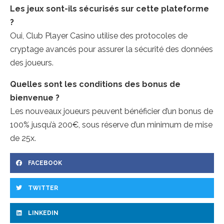
Les jeux sont-ils sécurisés sur cette plateforme
?
Oui, Club Player Casino utilise des protocoles de
cryptage avancés pour assurer la sécurité des données
des joueurs.
Quelles sont les conditions des bonus de
bienvenue ?
Les nouveaux joueurs peuvent bénéficier d’un bonus de
100% jusqu’à 200€, sous réserve d’un minimum de mise
de 25x.
FACEBOOK
TWITTER
LINKEDIN