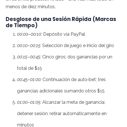
menos de diez minutos.
Desglose de una Sesión Rápida (Marcas
de Tiempo)
00:00–00:10:
Depósito vía PayPal
00:10–00:15:
Selección de juego e inicio del giro
00:15–00:45:
Cinco giros; dos ganancias por un
total de $15
00:45–01:00:
Continuación de auto‑bet; tres
ganancias adicionales sumando otros $15
01:00–01:05:
Alcanzar la meta de ganancia;
detener sesión; retirar automáticamente en
minutos