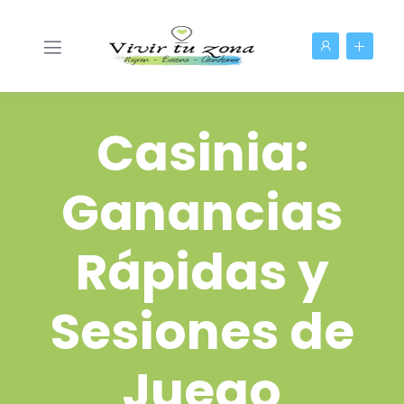
Casinia:
Ganancias
Rápidas y
Sesiones de
Juego