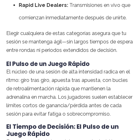
Rapid Live Dealers:
Transmisiones en vivo que
comienzan inmediatamente después de unirte.
Elegir cualquiera de estas categorías asegura que tu
sesión se mantenga ágil—sin largos tiempos de espera
entre rondas ni periodos extendidos de decisión.
El Pulso de un Juego Rápido
El núcleo de una sesión de alta intensidad radica en el
ritmo: giro tras giro, apuesta tras apuesta, con bucles
de retroalimentación rápida que mantienen la
adrenalina en marcha. Los jugadores suelen establecer
límites cortos de ganancia/pérdida antes de cada
sesión para evitar fatiga o sobrecompromiso.
El Tiempo de Decisión: El Pulso de un
Juego Rápido