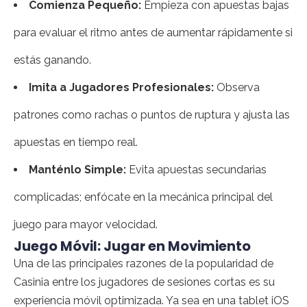
Comienza Pequeño:
Empieza con apuestas bajas
para evaluar el ritmo antes de aumentar rápidamente si
estás ganando.
Imita a Jugadores Profesionales:
Observa
patrones como rachas o puntos de ruptura y ajusta las
apuestas en tiempo real.
Manténlo Simple:
Evita apuestas secundarias
complicadas; enfócate en la mecánica principal del
juego para mayor velocidad.
Juego Móvil: Jugar en Movimiento
Una de las principales razones de la popularidad de
Casinia entre los jugadores de sesiones cortas es su
experiencia móvil optimizada. Ya sea en una tablet iOS