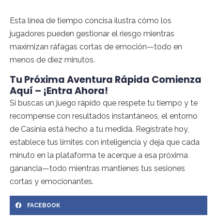
Esta línea de tiempo concisa ilustra cómo los
jugadores pueden gestionar el riesgo mientras
maximizan ráfagas cortas de emoción—todo en
menos de diez minutos.
Tu Próxima Aventura Rápida Comienza
Aquí – ¡Entra Ahora!
Si buscas un juego rápido que respete tu tiempo y te
recompense con resultados instantáneos, el entorno
de Casinia está hecho a tu medida. Regístrate hoy,
establece tus límites con inteligencia y deja que cada
minuto en la plataforma te acerque a esa próxima
ganancia—todo mientras mantienes tus sesiones
cortas y emocionantes.
FACEBOOK