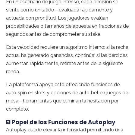
En un escenario de juego intenso, cada decisión se
siente como un latido—evaluada rápidamente y
actuada con prontitud. Los jugadores evalúan
probabilidades o tamaños de apuesta en fracciones de
segundos antes de comprometer su stake.
Esta velocidad requiere un algoritmo interno: si la racha
actual ha generado ganancias, continúa; si las pérdidas
aumentan rápidamente, retírate antes de la siguiente
ronda.
La plataforma apoya esto ofreciendo funciones de
auto‑spin en slots y opciones de auto‑bet en juegos de
mesa—herramientas que eliminan la hesitación por
completo.
El Papel de las Funciones de Autoplay
Autoplay puede elevar la intensidad permitiendo una