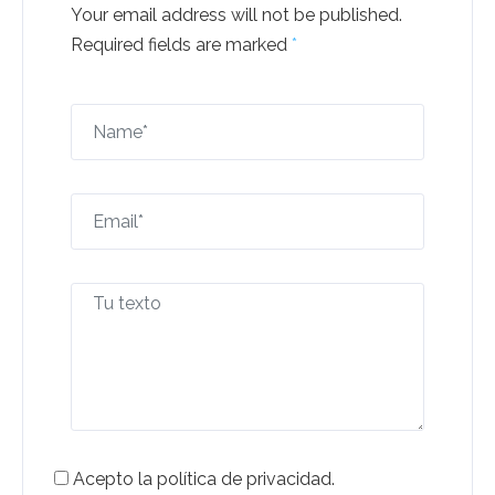
Your email address will not be published.
Required fields are marked
*
Acepto la política de privacidad.