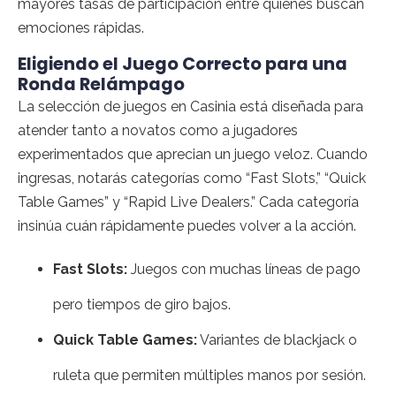
mayores tasas de participación entre quienes buscan
emociones rápidas.
Eligiendo el Juego Correcto para una
Ronda Relámpago
La selección de juegos en Casinia está diseñada para
atender tanto a novatos como a jugadores
experimentados que aprecian un juego veloz. Cuando
ingresas, notarás categorías como “Fast Slots,” “Quick
Table Games” y “Rapid Live Dealers.” Cada categoría
insinúa cuán rápidamente puedes volver a la acción.
Fast Slots:
Juegos con muchas líneas de pago
pero tiempos de giro bajos.
Quick Table Games:
Variantes de blackjack o
ruleta que permiten múltiples manos por sesión.