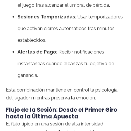
el juego tras alcanzar el umbral de pérdida.
Sesiones Temporizadas:
Usar temporizadores
que activan cierres automáticos tras minutos
establecidos.
Alertas de Pago:
Recibir notificaciones
instantáneas cuando alcanzas tu objetivo de
ganancia.
Esta combinación mantiene en control la psicología
del jugador mientras preserva la emoción.
Flujo de la Sesión: Desde el Primer Giro
hasta la Última Apuesta
El flujo típico en una sesión de alta intensidad