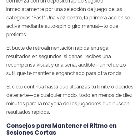
comienza con un depósito rápido seguido
inmediatamente por una selección de juego de las
categorías “Fast”. Una vez dentro, la primera acción se
activa mediante auto‑spin o giro manual—lo que
prefieras.
El bucle de retroalimentación rápida entrega
resultados en segundos; si ganas, recibes una
recompensa visual y una señal audible—un refuerzo
sutil que te mantiene enganchado para otra ronda.
El ciclo continúa hasta que alcanzas tu límite o decides
detenerte—de cualquier modo, todo en menos de diez
minutos para la mayoría de los jugadores que buscan
resultados rápidos.
Consejos para Mantener el Ritmo en
Sesiones Cortas