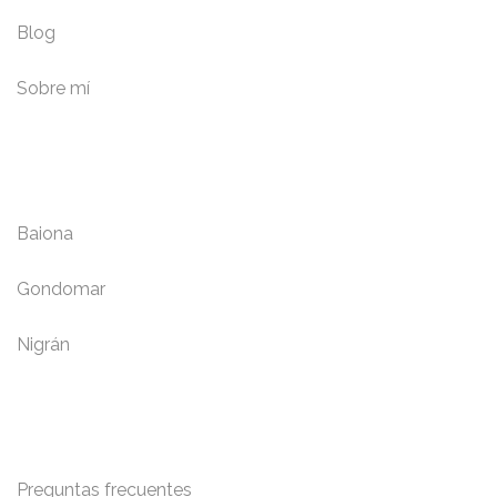
Blog
Sobre mí
Localidades
Baiona
Gondomar
Nigrán
Información y Contacto
Preguntas frecuentes