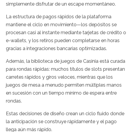
simplemente disfrutar de un escape momentáneo.
La estructura de pagos rápidos de la plataforma
mantiene el ciclo en movimiento—los depósitos se
procesan casi al instante mediante tarjetas de crédito o
e-wallets, y los retiros pueden completarse en horas
gracias a integraciones bancarias optimizadas.
Además, la biblioteca de juegos de Casinia está curada
para rondas rápidas: muchos títulos de slots presentan
carretes rápidos y giros veloces, mientras que los
juegos de mesa a menudo permiten múltiples manos
en sucesión con un tiempo mínimo de espera entre
rondas.
Estas decisiones de diseño crean un ciclo fluido donde
la anticipación se construye rápidamente y el pago
llega aún más rápido.