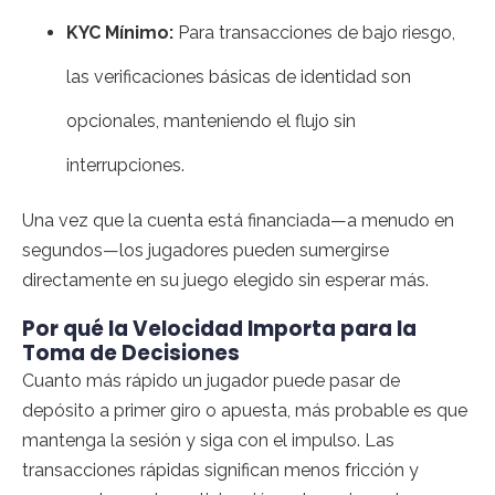
KYC Mínimo:
Para transacciones de bajo riesgo,
las verificaciones básicas de identidad son
opcionales, manteniendo el flujo sin
interrupciones.
Una vez que la cuenta está financiada—a menudo en
segundos—los jugadores pueden sumergirse
directamente en su juego elegido sin esperar más.
Por qué la Velocidad Importa para la
Toma de Decisiones
Cuanto más rápido un jugador puede pasar de
depósito a primer giro o apuesta, más probable es que
mantenga la sesión y siga con el impulso. Las
transacciones rápidas significan menos fricción y