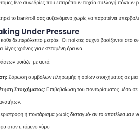
τομες live συνεδρίες που επιτρέπουν ταχεία συλλογή πόντων p
ηρεί το bankroll σας αυξανόμενο χωρίς να παρατείνει υπερβολικ
Making Under Pressure
 κάθε δευτερόλεπτο μετράει. Οι παίκτες συχνά βασίζονται στο έ
ι λίγος χρόνος για εκτεταμένη έρευνα.
άσεων μοιάζει με αυτό:
ση:
Σάρωση συμβόλων πληρωμής ή ορίων στοιχήματος σε μια μ
τηση Στοιχήματος:
Επιβεβαίωση του πονταρίσματος μέσα σε 
ανοτήτων.
εριστροφή ή ποντάρισμα χωρίς δισταγμό· αν το αποτέλεσμα είν
ρα στον επόμενο γύρο.