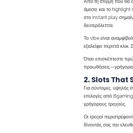
Από τη στιγμή που θα σ
άμεσα, και το highlight
στο instant play σημαίν
δευτερόλεπτα.
Το vibe είναι αναμφίβο
εξαλείφει περιττά κλικ
Όταν επισκέπτεστε πρώ
προωθήσεις—γρήγορα 
2. Slots That
Για σύντομες, υψηλής έ
επιλογές από Bgaming
γρήγορους τροχούς.
Οι τροχοί περιστρέφοντ
δίνοντάς σας την ελευθ