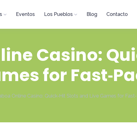
s
Eventos
Los Pueblos
Blog
Contacto
ine Casino: Quic
ames for Fast‑Pa
boa Online Casino: Quick‑Hit Slots and Live Games for Fast