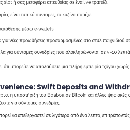
 slot ή σας μεταφέρει απευθείας σε ένα live τραπέζι.
ίες είναι τυπικά σύντομες, το καζίνο παρέχει:
κατάθεσης μέσω e‑wallets.
ns για νέες προωθήσεις προσαρμοσμένες στο στυλ παιχνιδιού σα
ηλα για σύντομες συνεδρίες που ολοκληρώνονται σε 5–10 λεπτά
ι ότι μπορείτε να απολαύσετε μια πλήρη εμπειρία τζόγου χωρί
nvenience: Swift Deposits and Withd
ypto, η υποστήριξη του Boaboa σε Bitcoin και άλλες ψηφιακές 
ζεστε για σύντομες συνεδρίες.
ορεί να επεξεργαστεί σε λιγότερο από ένα λεπτό, επιτρέποντάς