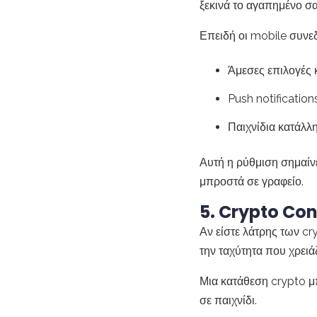
ξεκινά το αγαπημένο σας
Επειδή οι mobile συνεδρ
Άμεσες επιλογές 
Push notificatio
Παιχνίδια κατάλλ
Αυτή η ρύθμιση σημαίνε
μπροστά σε γραφείο.
5. Crypto Co
Αν είστε λάτρης των cr
την ταχύτητα που χρειά
Μια κατάθεση crypto μπ
σε παιχνίδι.