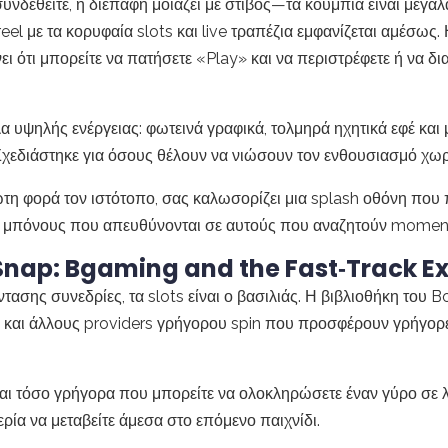
υνδεθείτε, η διεπαφή μοιάζει με στίβος—τα κουμπιά είναι μεγάλ
 reel με τα κορυφαία slots και live τραπέζια εμφανίζεται αμέσως
ει ότι μπορείτε να πατήσετε «Play» και να περιστρέφετε ή να δια
λα υψηλής ενέργειας: φωτεινά γραφικά, τολμηρά ηχητικά εφέ και 
. Σχεδιάστηκε για όσους θέλουν να νιώσουν τον ενθουσιασμό χω
τη φορά τον ιστότοπο, σας καλωσορίζει μια splash οθόνη που
μπόνους που απευθύνονται σε αυτούς που αναζητούν mome
 Snap: Bgaming and the Fast‑Track E
ντασης συνεδρίες, τα slots είναι ο βασιλιάς. Η βιβλιοθήκη του
 και άλλους providers γρήγορου spin που προσφέρουν γρήγορ
αι τόσο γρήγορα που μπορείτε να ολοκληρώσετε έναν γύρο σε λ
ερία να μεταβείτε άμεσα στο επόμενο παιχνίδι.