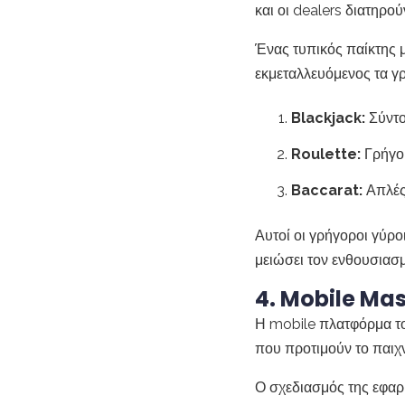
και οι dealers διατηρο
Ένας τυπικός παίκτης 
εκμεταλλευόμενος τα γ
Blackjack:
Σύντο
Roulette:
Γρήγορ
Baccarat:
Απλές
Αυτοί οι γρήγοροι γύρ
μειώσει τον ενθουσιασμ
4. Mobile Ma
Η mobile πλατφόρμα το
που προτιμούν το παιχν
Ο σχεδιασμός της εφαρ