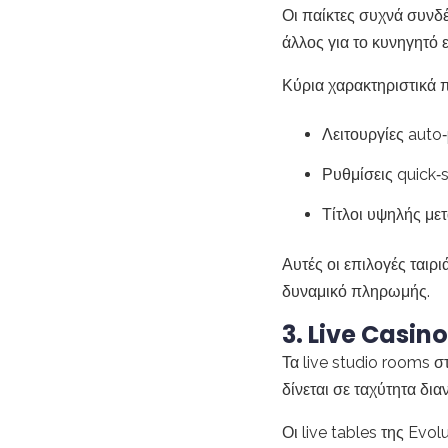
Οι παίκτες συχνά συνδ
άλλος για το κυνηγητό ε
Κύρια χαρακτηριστικά π
Λειτουργίες auto‑
Ρυθμίσεις quick‑
Τίτλοι υψηλής με
Αυτές οι επιλογές ται
δυναμικό πληρωμής.
3. Live Casin
Τα live studio rooms 
δίνεται σε ταχύτητα δι
Οι live tables της Evo