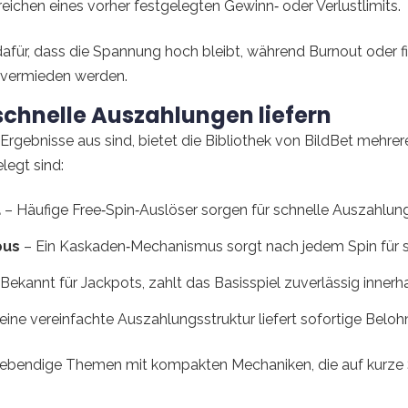
eichen eines vorher festgelegten Gewinn‑ oder Verlustlimits.
für, dass die Spannung hoch bleibt, während Burnout oder fin
 vermieden werden.
e schnelle Auszahlungen liefern
rgebnisse aus sind, bietet die Bibliothek von BildBet mehrere 
legt sind:
a
– Häufige Free‑Spin‑Auslöser sorgen für schnelle Auszahlun
pus
– Ein Kaskaden‑Mechanismus sorgt nach jedem Spin für s
Bekannt für Jackpots, zahlt das Basisspiel zuverlässig innerh
eine vereinfachte Auszahlungsstruktur liefert sofortige Belo
 lebendige Themen mit kompakten Mechaniken, die auf kurze