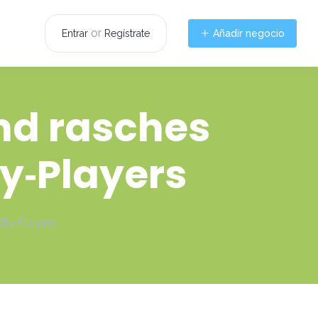
or
Entrar
Regístrate
Añadir negocio
und rasches
ty‑Players
ity‑Players