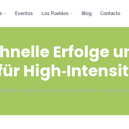
s
Eventos
Los Pueblos
Blog
Contacto
chnelle Erfolge 
ür High‑Intensi
BildBet: Schnelle Erfolge und rasches Handeln für High‑Intens