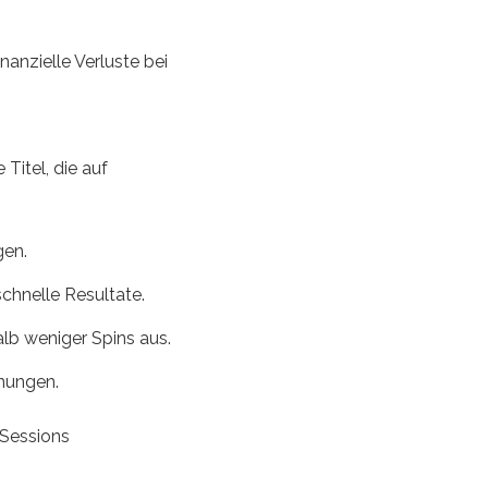
anzielle Verluste bei
Titel, die auf
gen.
chnelle Resultate.
alb weniger Spins aus.
hnungen.
 Sessions