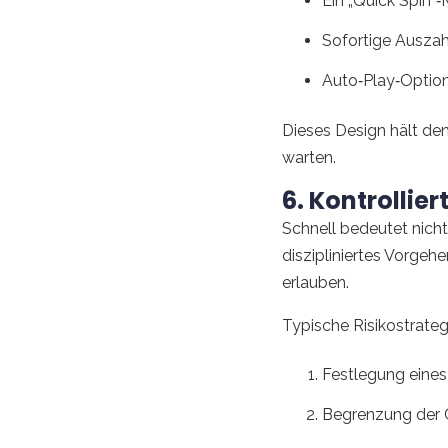
Ein „Quick Spin“
Sofortige Auszah
Auto‑Play‑Optione
Dieses Design hält den
warten.
6. Kontrollier
Schnell bedeutet nicht
diszipliniertes Vorgeh
erlauben.
Typische Risikostrate
Festlegung eines 
Begrenzung der G