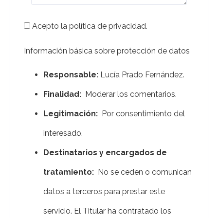
Acepto la política de privacidad.
Información básica sobre protección de datos
Responsable:
Lucía Prado Fernández.
Finalidad:
Moderar los comentarios.
Legitimación:
Por consentimiento del
interesado.
Destinatarios y encargados de
tratamiento:
No se ceden o comunican
datos a terceros para prestar este
servicio. El Titular ha contratado los