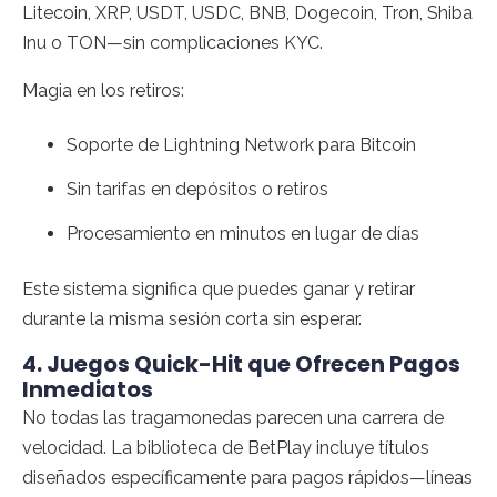
Litecoin, XRP, USDT, USDC, BNB, Dogecoin, Tron, Shiba
Inu o TON—sin complicaciones KYC.
Magia en los retiros:
Soporte de Lightning Network para Bitcoin
Sin tarifas en depósitos o retiros
Procesamiento en minutos en lugar de días
Este sistema significa que puedes ganar y retirar
durante la misma sesión corta sin esperar.
4. Juegos Quick-Hit que Ofrecen Pagos
Inmediatos
No todas las tragamonedas parecen una carrera de
velocidad. La biblioteca de BetPlay incluye títulos
diseñados específicamente para pagos rápidos—líneas