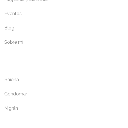
Eventos
Blog
Sobre mí
Localidades
Baiona
Gondomar
Nigrán