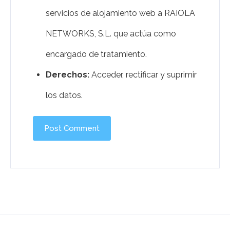
servicios de alojamiento web a RAIOLA
NETWORKS, S.L. que actúa como
encargado de tratamiento.
Derechos:
Acceder, rectificar y suprimir
los datos.