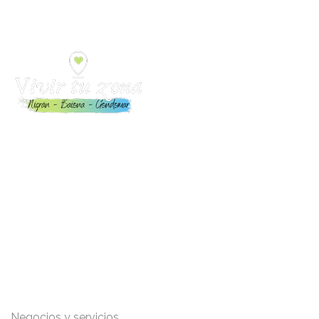
Toda la información para Vivir y Disfrutar Nigrán, Baiona
y Gondomar: Eventos, playas, restaurantes,
alojamientos, servicios y mucho más.
Enlaces de interés
Negocios y servicios