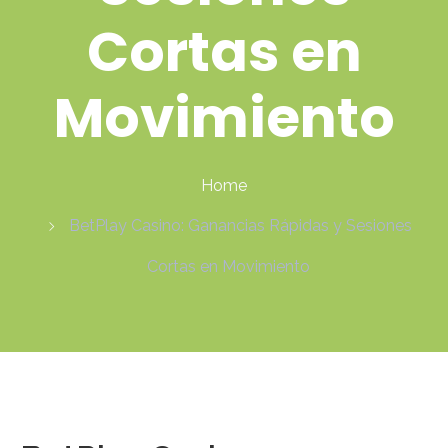
Cortas en
Movimiento
Home
BetPlay Casino: Ganancias Rápidas y Sesiones
Cortas en Movimiento