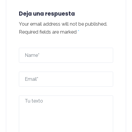
Deja una respuesta
Your email address will not be published.
Required fields are marked
*