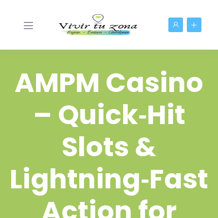
AMPM Casino
– Quick‑Hit
Slots &
Lightning‑Fast
Action for