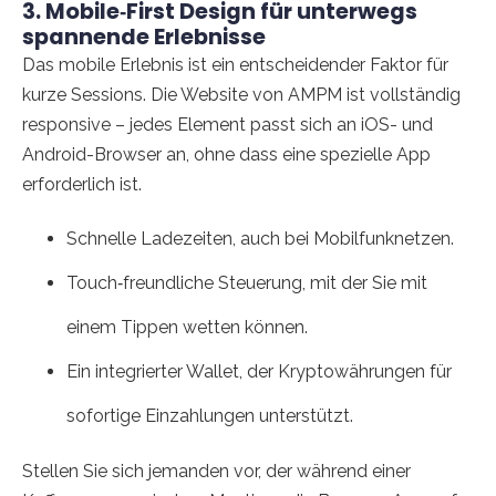
3. Mobile‑First Design für unterwegs
spannende Erlebnisse
Das mobile Erlebnis ist ein entscheidender Faktor für
kurze Sessions. Die Website von AMPM ist vollständig
responsive – jedes Element passt sich an iOS- und
Android-Browser an, ohne dass eine spezielle App
erforderlich ist.
Schnelle Ladezeiten, auch bei Mobilfunknetzen.
Touch‑freundliche Steuerung, mit der Sie mit
einem Tippen wetten können.
Ein integrierter Wallet, der Kryptowährungen für
sofortige Einzahlungen unterstützt.
Stellen Sie sich jemanden vor, der während einer