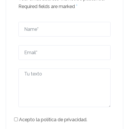
Required fields are marked
*
Acepto la política de privacidad.