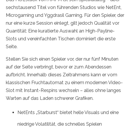
sechstausend Titel von führenden Studios wie NetEnt,
Microgaming und Yggdrasil Gaming. Für den Spieler, der
nur eine kurze Session einlegt, gilt jedoch Qualität vor
Quantität: Eine kuratierte Auswahl an High-Payline-
Slots und vereinfachten Tischen dominiert die erste
Seite.
Stellen Sie sich einen Spieler vor, der nur fünf Minuten
auf der Seite verbringt, bevor er zum Abendessen
aufbricht. Innerhalb dieses Zeitrahmens kann er vom
klassischen Fruchtautomat zu einem modernen Video-
Slot mit Instant-Respins wechseln – alles ohne langes
Warten auf das Laden schwerer Grafiken.
NetEnts „Starburst“ bietet helle Visuals und eine
niedrige Volatilität, die schnelles Spielen