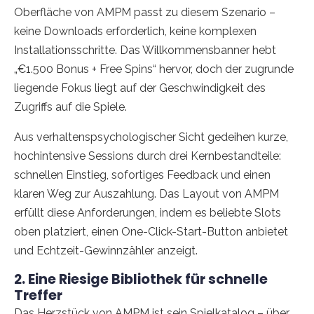
Oberfläche von AMPM passt zu diesem Szenario –
keine Downloads erforderlich, keine komplexen
Installationsschritte. Das Willkommensbanner hebt
„€1.500 Bonus + Free Spins“ hervor, doch der zugrunde
liegende Fokus liegt auf der Geschwindigkeit des
Zugriffs auf die Spiele.
Aus verhaltenspsychologischer Sicht gedeihen kurze,
hochintensive Sessions durch drei Kernbestandteile:
schnellen Einstieg, sofortiges Feedback und einen
klaren Weg zur Auszahlung. Das Layout von AMPM
erfüllt diese Anforderungen, indem es beliebte Slots
oben platziert, einen One-Click-Start-Button anbietet
und Echtzeit-Gewinnzähler anzeigt.
2. Eine Riesige Bibliothek für schnelle
Treffer
Das Herzstück von AMPM ist sein Spielkatalog – über