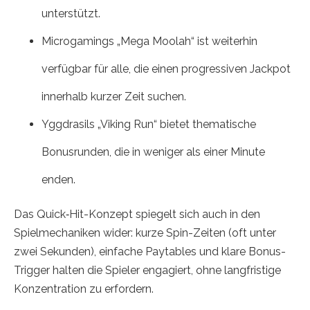
unterstützt.
Microgamings „Mega Moolah“ ist weiterhin
verfügbar für alle, die einen progressiven Jackpot
innerhalb kurzer Zeit suchen.
Yggdrasils „Viking Run“ bietet thematische
Bonusrunden, die in weniger als einer Minute
enden.
Das Quick‑Hit-Konzept spiegelt sich auch in den
Spielmechaniken wider: kurze Spin-Zeiten (oft unter
zwei Sekunden), einfache Paytables und klare Bonus-
Trigger halten die Spieler engagiert, ohne langfristige
Konzentration zu erfordern.