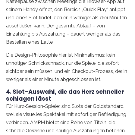
Kaffeepause zwischen Meetings die Browser-App auf
seinem Handy öffnet, den Bereich „Quick Play“ antippt
und einen Slot findet, den er in weniger als drei Minuten
abschließen kann. Der gesamte Ablauf – von
Einzahlung bis Auszahlung – dauert weniger als das
Bestellen eines Latte.
Die Design-Philosophie hier ist Minimalismus: kein
unnötiger Schnickschnack, nur die Spiele, die sofort
sichtbar sein müssen, und ein Checkout-Prozess, der in
weniger als einer Minute abgeschlossen ist.
4. Slot-Auswahl, die das Herz schneller
schlagen lässt
Für Kurz‑Session-Spieler sind Slots der Goldstandard,
weil sie visuelles Spektakel mit sofortiger Befriedigung
verbinden. AMPM bietet eine Reihe von Titeln, die
schnelle Gewinne und häufige Auszahlungen betonen.