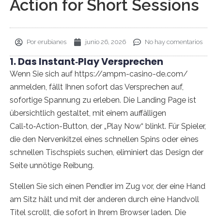
Action for Short Sessions
Por
erubianes
junio 26, 2026
No hay comentarios
1. Das Instant‑Play Versprechen
Wenn Sie sich auf https://ampm-casino-de.com/
anmelden, fällt Ihnen sofort das Versprechen auf,
sofortige Spannung zu erleben. Die Landing Page ist
übersichtlich gestaltet, mit einem auffälligen
Call‑to‑Action-Button, der „Play Now“ blinkt. Für Spieler,
die den Nervenkitzel eines schnellen Spins oder eines
schnellen Tischspiels suchen, eliminiert das Design der
Seite unnötige Reibung.
Stellen Sie sich einen Pendler im Zug vor, der eine Hand
am Sitz hält und mit der anderen durch eine Handvoll
Titel scrollt, die sofort in Ihrem Browser laden. Die