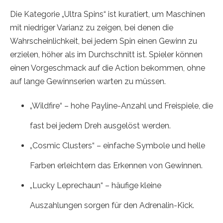
Die Kategorie „Ultra Spins“ ist kuratiert, um Maschinen
mit niedriger Varianz zu zeigen, bei denen die
Wahrscheinlichkeit, bei jedem Spin einen Gewinn zu
erzielen, höher als im Durchschnitt ist. Spieler können
einen Vorgeschmack auf die Action bekommen, ohne
auf lange Gewinnserien warten zu müssen.
„Wildfire“ – hohe Payline-Anzahl und Freispiele, die
fast bei jedem Dreh ausgelöst werden.
„Cosmic Clusters“ – einfache Symbole und helle
Farben erleichtern das Erkennen von Gewinnen.
„Lucky Leprechaun“ – häufige kleine
Auszahlungen sorgen für den Adrenalin-Kick.