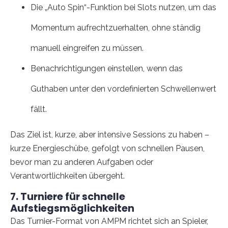
Die „Auto Spin“-Funktion bei Slots nutzen, um das
Momentum aufrechtzuerhalten, ohne ständig
manuell eingreifen zu müssen.
Benachrichtigungen einstellen, wenn das
Guthaben unter den vordefinierten Schwellenwert
fällt.
Das Ziel ist, kurze, aber intensive Sessions zu haben –
kurze Energieschübe, gefolgt von schnellen Pausen,
bevor man zu anderen Aufgaben oder
Verantwortlichkeiten übergeht.
7. Turniere für schnelle
Aufstiegsmöglichkeiten
Das Turnier-Format von AMPM richtet sich an Spieler,