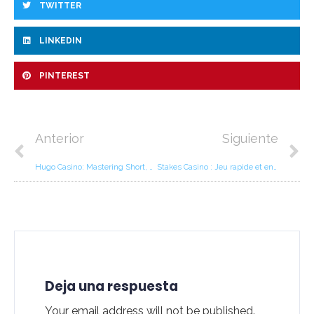
TWITTER
LINKEDIN
PINTEREST
Anterior
Siguiente
Hugo Casino: Mastering Short, High‑Intensity Play Sessions
Stakes Casino : Jeu rapide et enjeux élevés pour des sessions courtes
Deja una respuesta
Your email address will not be published.