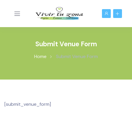
Submit Venue Form
Home
Submit Venue Form
[submit_venue_form]