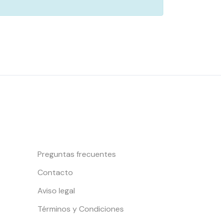
Información y Contacto
Preguntas frecuentes
Contacto
Aviso legal
Términos y Condiciones