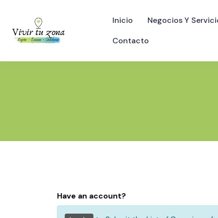
Inicio
Negocios Y Servici
Contacto
Have an account?