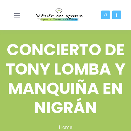
CONCIERTO DE
TONY LOMBA Y
MANQUIÑA EN
NIGRÁN
Home