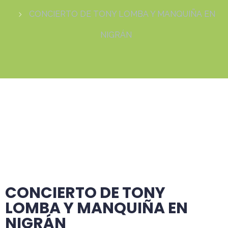
CONCIERTO DE TONY LOMBA Y MANQUIÑA EN
NIGRÁN
CONCIERTO DE TONY
LOMBA Y MANQUIÑA EN
NIGRÁN