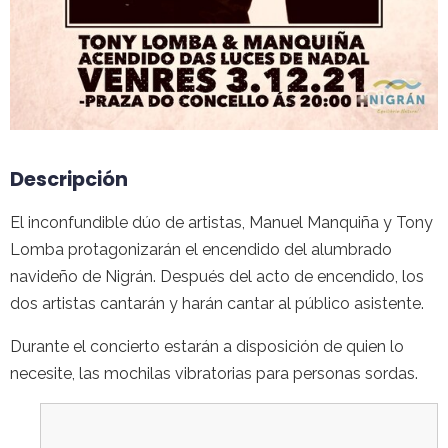
Descripción
El inconfundible dúo de artistas, Manuel Manquiña y Tony
Lomba protagonizarán el encendido del alumbrado
navideño de Nigrán. Después del acto de encendido, los
dos artistas cantarán y harán cantar al público asistente.
Durante el concierto estarán a disposición de quien lo
necesite, las mochilas vibratorias para personas sordas.