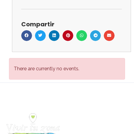
Compartir
There are currently no events.