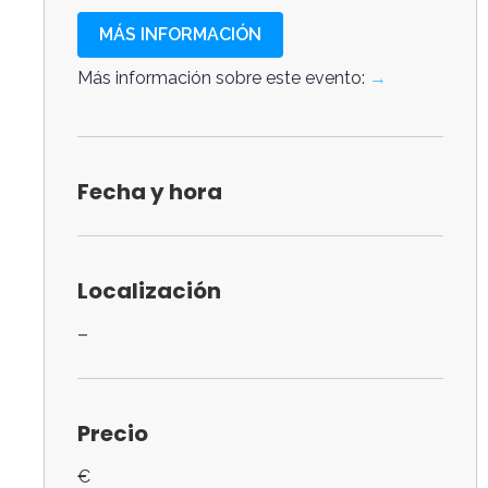
MÁS INFORMACIÓN
Más información sobre este evento:
→
Fecha y hora
Localización
–
Precio
€