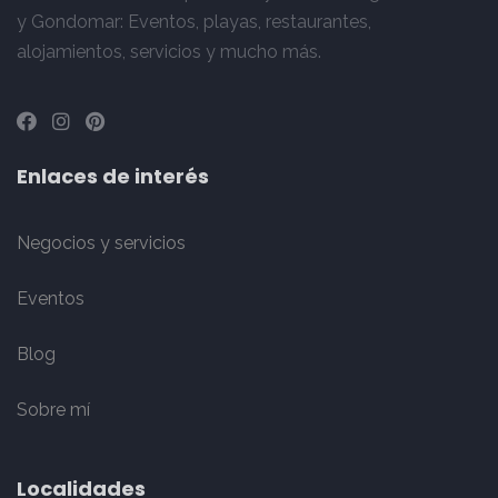
y Gondomar: Eventos, playas, restaurantes,
alojamientos, servicios y mucho más.
Enlaces de interés
Negocios y servicios
Eventos
Blog
Sobre mí
Localidades