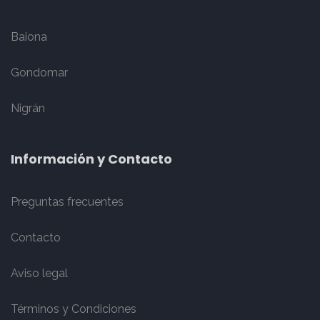
Baiona
Gondomar
Nigrán
Información y Contacto
Preguntas frecuentes
Contacto
Aviso legal
Términos y Condiciones